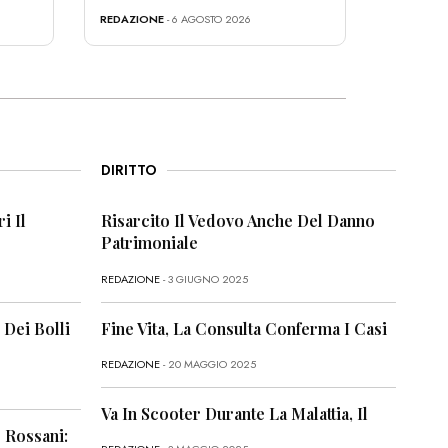
REDAZIONE
- 6 AGOSTO 2026
DIRITTO
i Il
Risarcito Il Vedovo Anche Del Danno
Patrimoniale
REDAZIONE
- 3 GIUGNO 2025
 Dei Bolli
Fine Vita, La Consulta Conferma I Casi
REDAZIONE
- 20 MAGGIO 2025
Va In Scooter Durante La Malattia, Il
 Rossani: