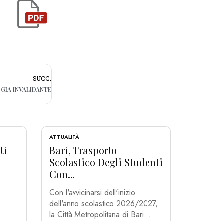
SUCC.
OGIA INVALIDANTE
ATTUALITÀ
ti
Bari, Trasporto
Scolastico Degli Studenti
Con...
Con l'avvicinarsi dell'inizio
dell'anno scolastico 2026/2027,
la Città Metropolitana di Bari...