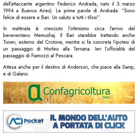
dell’attaccante argentino Federico Andrada, nato il 3 marzo
1994 a Buenos Aires). Le prime parole di Andrada: “Sono
felice di essere a Bari. Un saluto a tutti i tifosi”.
In mattinata è cresciuto l’ottimismo circa l’arrivo del
beneventano Memushaj. Il Bari starebbe trattando anche
Tonev, esterno del Crotone, mentre si fa concreta l’ipotesi di
un passaggio di Morleo alla Ternana. Ieri l’ufficialità del
passaggio di Fiamozzi al Pescara.
Attesa anche per il destino di Anderson, che piace alla Samp,
e di Galano.