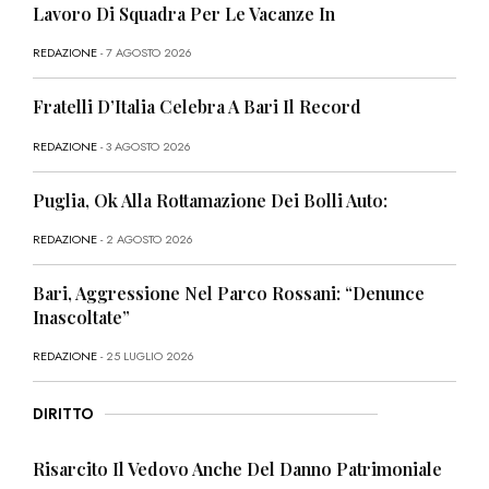
Lavoro Di Squadra Per Le Vacanze In
REDAZIONE
- 7 AGOSTO 2026
Fratelli D’Italia Celebra A Bari Il Record
REDAZIONE
- 3 AGOSTO 2026
Puglia, Ok Alla Rottamazione Dei Bolli Auto:
REDAZIONE
- 2 AGOSTO 2026
Bari, Aggressione Nel Parco Rossani: “Denunce
Inascoltate”
REDAZIONE
- 25 LUGLIO 2026
DIRITTO
Risarcito Il Vedovo Anche Del Danno Patrimoniale