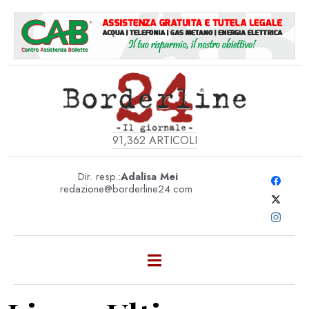
91,362
ARTICOLI
Dir. resp.:
Adalisa Mei
redazione@borderline24.com