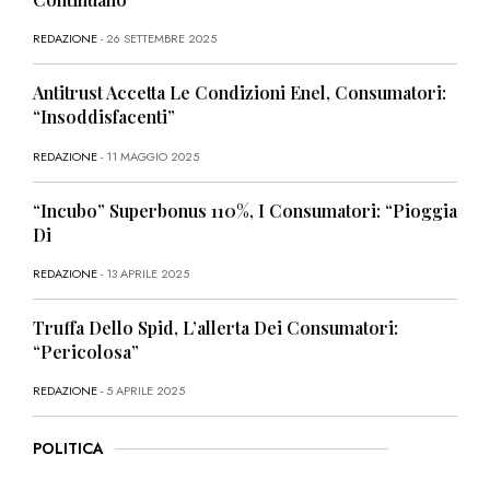
REDAZIONE
- 26 SETTEMBRE 2025
Antitrust Accetta Le Condizioni Enel, Consumatori:
“Insoddisfacenti”
REDAZIONE
- 11 MAGGIO 2025
“Incubo” Superbonus 110%, I Consumatori: “Pioggia
Di
REDAZIONE
- 13 APRILE 2025
Truffa Dello Spid, L’allerta Dei Consumatori:
“Pericolosa”
REDAZIONE
- 5 APRILE 2025
POLITICA