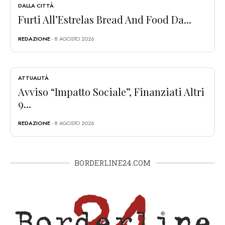
DALLA CITTÀ
Furti All’Estrelas Bread And Food Da...
REDAZIONE
- 8 AGOSTO 2026
ATTUALITÀ
Avviso “Impatto Sociale”, Finanziati Altri
9...
REDAZIONE
- 8 AGOSTO 2026
BORDERLINE24.COM