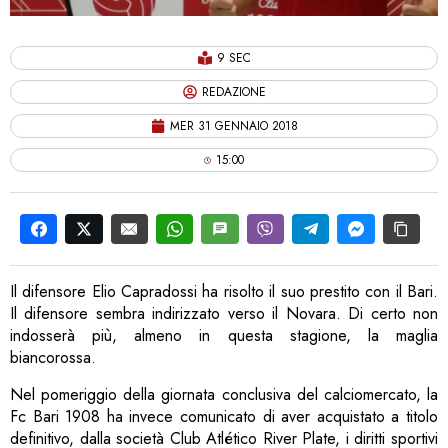
9 SEC
REDAZIONE
MER 31 GENNAIO 2018
15:00
Il difensore Elio Capradossi ha risolto il suo prestito con il Bari.
Il difensore sembra indirizzato verso il Novara. Di certo non
indosserà più, almeno in questa stagione, la maglia
biancorossa.
Nel pomeriggio della giornata conclusiva del calciomercato, la
Fc Bari 1908 ha invece comunicato di aver acquistato a titolo
definitivo, dalla società Club Atlético River Plate, i diritti sportivi