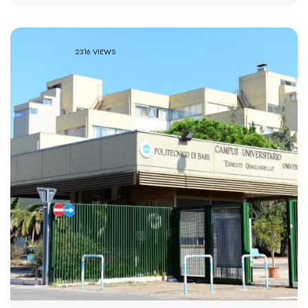
2316 VIEWS