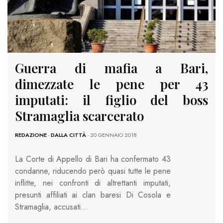
Guerra di mafia a Bari,
dimezzate le pene per 43
imputati: il figlio del boss
Stramaglia scarcerato
REDAZIONE
-
DALLA CITTÀ
- 20 GENNAIO 2018
La Corte di Appello di Bari ha confermato 43
condanne, riducendo però quasi tutte le pene
inflitte, nei confronti di altrettanti imputati,
presunti affiliati ai clan baresi Di Cosola e
Stramaglia, accusati…