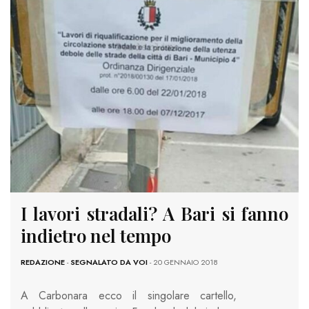
I lavori stradali? A Bari si fanno
indietro nel tempo
REDAZIONE
-
SEGNALATO DA VOI
- 20 GENNAIO 2018
A Carbonara ecco il singolare cartello,