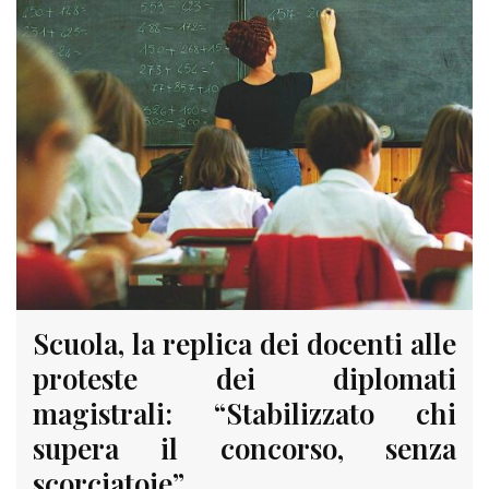
Scuola, la replica dei docenti alle
proteste dei diplomati
magistrali: “Stabilizzato chi
supera il concorso, senza
scorciatoie”