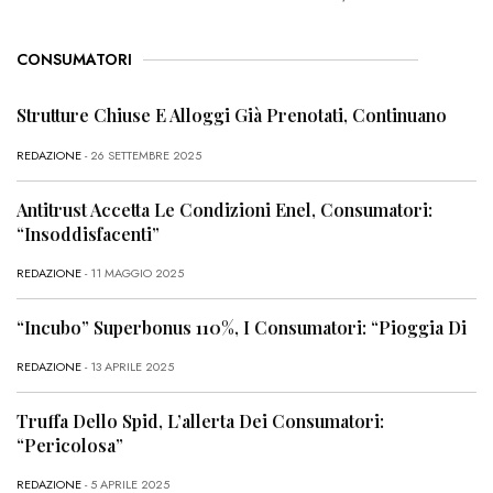
CONSUMATORI
Strutture Chiuse E Alloggi Già Prenotati, Continuano
REDAZIONE
- 26 SETTEMBRE 2025
Antitrust Accetta Le Condizioni Enel, Consumatori:
“Insoddisfacenti”
REDAZIONE
- 11 MAGGIO 2025
“Incubo” Superbonus 110%, I Consumatori: “Pioggia Di
REDAZIONE
- 13 APRILE 2025
Truffa Dello Spid, L’allerta Dei Consumatori:
“Pericolosa”
REDAZIONE
- 5 APRILE 2025