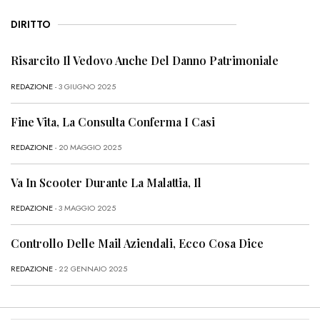
DIRITTO
Risarcito Il Vedovo Anche Del Danno Patrimoniale
REDAZIONE
- 3 GIUGNO 2025
Fine Vita, La Consulta Conferma I Casi
REDAZIONE
- 20 MAGGIO 2025
Va In Scooter Durante La Malattia, Il
REDAZIONE
- 3 MAGGIO 2025
Controllo Delle Mail Aziendali, Ecco Cosa Dice
REDAZIONE
- 22 GENNAIO 2025