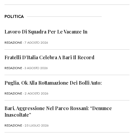
POLITICA
Lavoro Di Squadra Per Le Vacanze In
REDAZIONE
- 7 AGOSTO 2026
Fratelli D’Italia Celebra A Bari Il Record
REDAZIONE
- 3 AGOSTO 2026
Puglia, Ok Alla Rottamazione Dei Bolli Auto:
REDAZIONE
- 2 AGOSTO 2026
Bari, Aggressione Nel Parco Rossani: “Denunce
Inascoltate”
REDAZIONE
- 25 LUGLIO 2026