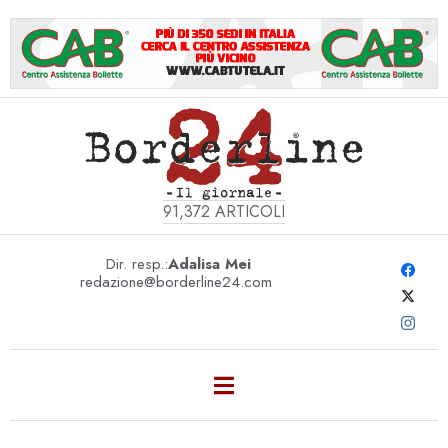
91,372
ARTICOLI
Dir. resp.:
Adalisa Mei
redazione@borderline24.com