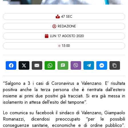
47 SEC
REDAZIONE
LUN 17 AGOSTO 2020
15:00
“Salgono a 3 i casi di Coronavirus a Valenzano. E’ risultata
positiva anche la terza persona che è rientrata dall’estero
insieme ai primi due positivi già tracciati. Si era già messa in
isolamento in attesa dell’esito del tampone”.
Lo comunica su facebook il sindaco di Valenzano, Giampaolo
Romanazzi, dicendosi preoccupato “per le possibili
conseguenze sanitarie, economiche e di ordine pubblico”.