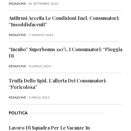
REDAZIONE
- 26 SETTEMBRE 2025
Antitrust Accetta Le Condizioni Enel, Consumatori:
“Insoddisfacenti”
REDAZIONE
- 11 MAGGIO 2025
“Incubo” Superbonus 110%, I Consumatori: “Pioggia
Di
REDAZIONE
- 13 APRILE 2025
Truffa Dello Spid, L’allerta Dei Consumatori:
“Pericolosa”
REDAZIONE
- 5 APRILE 2025
POLITICA
Lavoro Di Squadra Per Le Vacanze In