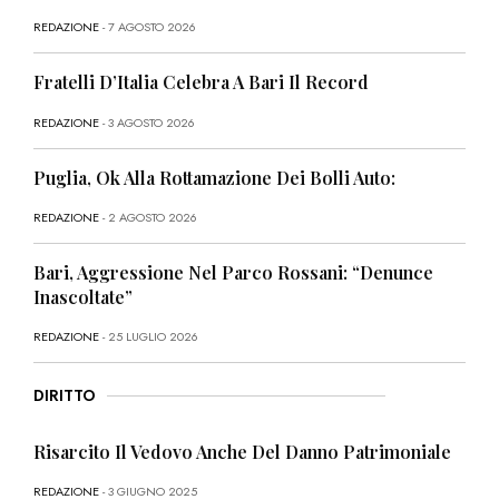
REDAZIONE
- 7 AGOSTO 2026
Fratelli D’Italia Celebra A Bari Il Record
REDAZIONE
- 3 AGOSTO 2026
Puglia, Ok Alla Rottamazione Dei Bolli Auto:
REDAZIONE
- 2 AGOSTO 2026
Bari, Aggressione Nel Parco Rossani: “Denunce
Inascoltate”
REDAZIONE
- 25 LUGLIO 2026
DIRITTO
Risarcito Il Vedovo Anche Del Danno Patrimoniale
REDAZIONE
- 3 GIUGNO 2025