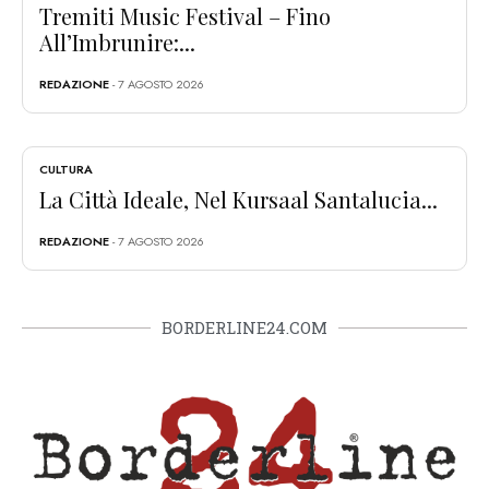
Tremiti Music Festival – Fino
All’Imbrunire:...
REDAZIONE
- 7 AGOSTO 2026
CULTURA
La Città Ideale, Nel Kursaal Santalucia...
REDAZIONE
- 7 AGOSTO 2026
BORDERLINE24.COM