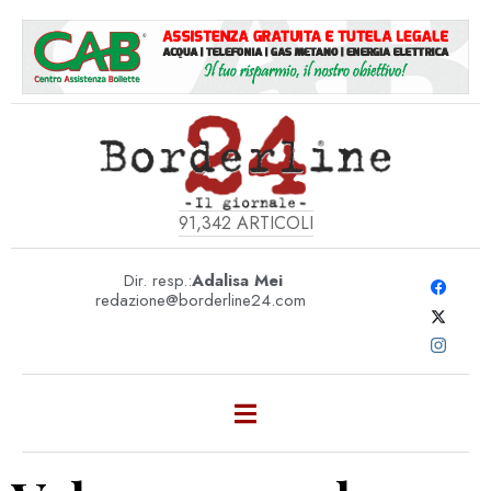
91,342
ARTICOLI
Dir. resp.:
Adalisa Mei
redazione@borderline24.com