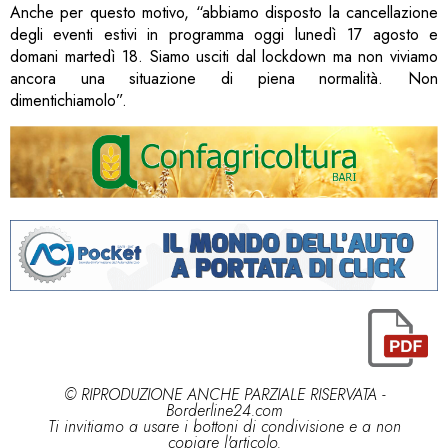
Anche per questo motivo, “abbiamo disposto la cancellazione
degli eventi estivi in programma oggi lunedì 17 agosto e
domani martedì 18. Siamo usciti dal lockdown ma non viviamo
ancora una situazione di piena normalità. Non
dimentichiamolo”.
© RIPRODUZIONE ANCHE PARZIALE RISERVATA -
Borderline24.com
Ti invitiamo a usare i bottoni di condivisione e a non
copiare l'articolo.