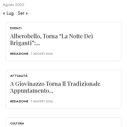
Agosto
2020
« Lug
Set »
EVENTI
Alberobello, Torna “La Notte Dei
Briganti”:...
REDAZIONE
- 7 AGOSTO 2026
ATTUALITÀ
A Giovinazzo Torna Il Tradizionale
Appuntamento...
REDAZIONE
- 7 AGOSTO 2026
CULTURA