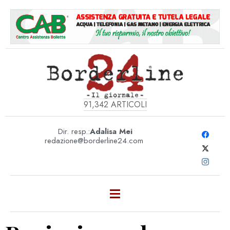
91,342
ARTICOLI
Dir. resp.:
Adalisa Mei
redazione@borderline24.com