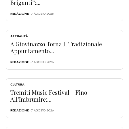
Briganti”:...
REDAZIONE
- 7 AGOSTO 2026
ATTUALITÀ
A Giovinazzo Torna Il Tradizionale
Appuntamento...
REDAZIONE
- 7 AGOSTO 2026
CULTURA
Tremiti Music Festival – Fino
All’Imbrunire:...
REDAZIONE
- 7 AGOSTO 2026