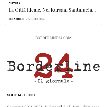
CULTURA
La Città Ideale, Nel Kursaal Santalucia...
REDAZIONE
- 7 AGOSTO 2026
BORDERLINE24.COM
SOCIETÀ
EDITRICE