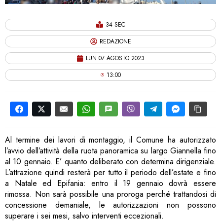
34 SEC
REDAZIONE
LUN 07 AGOSTO 2023
13:00
Al termine dei lavori di montaggio, il Comune ha autorizzato
l’avvio dell’attività della ruota panoramica su largo Giannella fino
al 10 gennaio. E’ quanto deliberato con determina dirigenziale.
L’attrazione quindi resterà per tutto il periodo dell’estate e fino
a Natale ed Epifania: entro il 19 gennaio dovrà essere
rimossa. Non sarà possibile una proroga perché trattandosi di
concessione demaniale, le autorizzazioni non possono
superare i sei mesi, salvo interventi eccezionali.