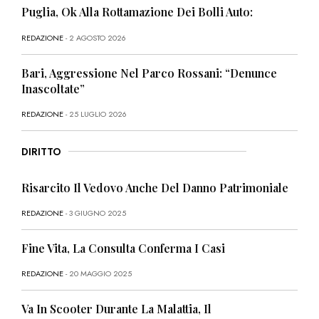
Puglia, Ok Alla Rottamazione Dei Bolli Auto:
REDAZIONE
- 2 AGOSTO 2026
Bari, Aggressione Nel Parco Rossani: “Denunce
Inascoltate”
REDAZIONE
- 25 LUGLIO 2026
DIRITTO
Risarcito Il Vedovo Anche Del Danno Patrimoniale
REDAZIONE
- 3 GIUGNO 2025
Fine Vita, La Consulta Conferma I Casi
REDAZIONE
- 20 MAGGIO 2025
Va In Scooter Durante La Malattia, Il