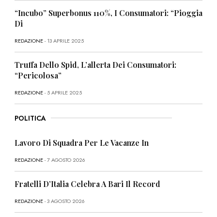
“Incubo” Superbonus 110%, I Consumatori: “Pioggia
Di
REDAZIONE
- 13 APRILE 2025
Truffa Dello Spid, L’allerta Dei Consumatori:
“Pericolosa”
REDAZIONE
- 5 APRILE 2025
POLITICA
Lavoro Di Squadra Per Le Vacanze In
REDAZIONE
- 7 AGOSTO 2026
Fratelli D’Italia Celebra A Bari Il Record
REDAZIONE
- 3 AGOSTO 2026