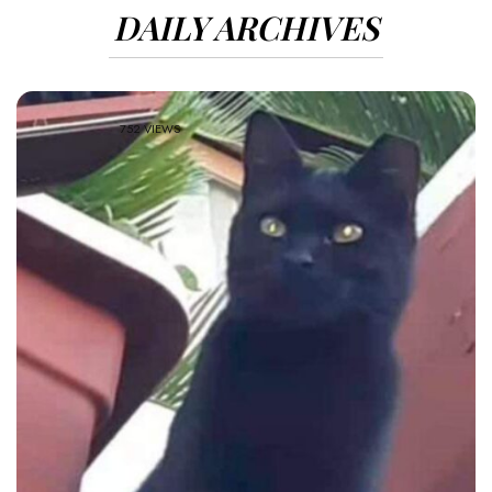
DAILY ARCHIVES
752 VIEWS