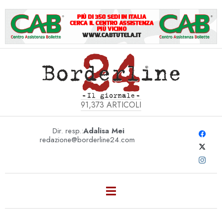
91,373
ARTICOLI
Dir. resp.:
Adalisa Mei
redazione@borderline24.com