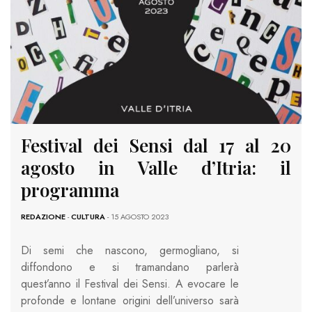
Festival dei Sensi dal 17 al 20
agosto in Valle d’Itria: il
programma
REDAZIONE
-
CULTURA
- 15 AGOSTO 2023
Di semi che nascono, germogliano, si
diffondono e si tramandano parlerà
quest’anno il Festival dei Sensi. A evocare le
profonde e lontane origini dell’universo sarà