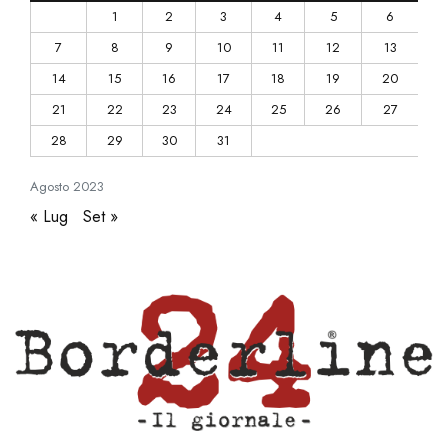
1
2
3
4
5
6
7
8
9
10
11
12
13
14
15
16
17
18
19
20
21
22
23
24
25
26
27
28
29
30
31
Agosto
2023
« Lug
Set »