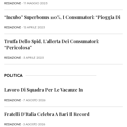
REDAZIONE
- 11 MAGGIO 2025
“Incubo” Superbonus 110%, I Consumatori: “Pioggia Di
REDAZIONE
- 13 APRILE 2025
Truffa Dello Spid, L’allerta Dei Consumatori:
“Pericolosa”
REDAZIONE
- 5 APRILE 2025
POLITICA
Lavoro Di Squadra Per Le Vacanze In
REDAZIONE
- 7 AGOSTO 2026
Fratelli D’Italia Celebra A Bari Il Record
REDAZIONE
- 3 AGOSTO 2026