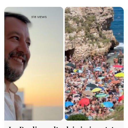
518 VIEWS