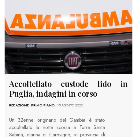
Accoltellato custode lido in
Puglia, indagini in corso
REDAZIONE
-
PRIMO PIANO
- 15 AGOSTO 2023
Un 32enne originario del Gambia è stato
accoltellato la notte scorsa a Torre Santa
Sabina, marina di Carovigno, in provincia di