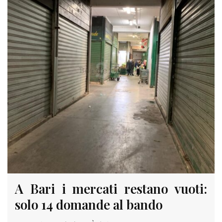
A Bari i mercati restano vuoti:
solo 14 domande al bando