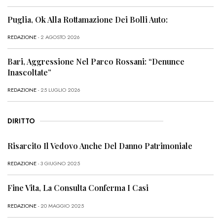
Puglia, Ok Alla Rottamazione Dei Bolli Auto:
REDAZIONE
- 2 AGOSTO 2026
Bari, Aggressione Nel Parco Rossani: “Denunce
Inascoltate”
REDAZIONE
- 25 LUGLIO 2026
DIRITTO
Risarcito Il Vedovo Anche Del Danno Patrimoniale
REDAZIONE
- 3 GIUGNO 2025
Fine Vita, La Consulta Conferma I Casi
REDAZIONE
- 20 MAGGIO 2025