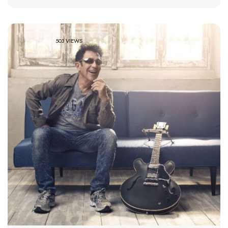
503 VIEWS