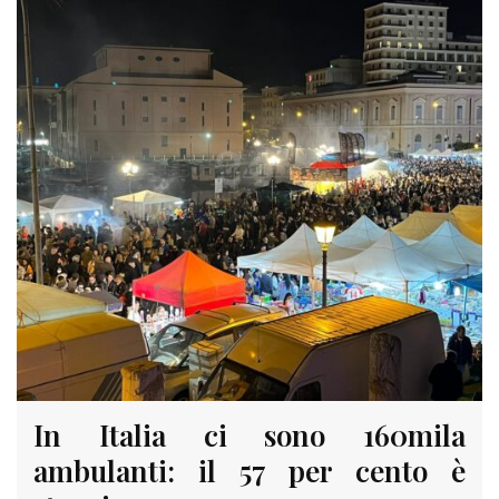
In Italia ci sono 160mila
ambulanti: il 57 per cento è