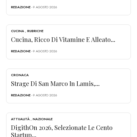
REDAZIONE
- 9 AGOSTO 2026
CUCINA
,
RUBRICHE
Cucina, Ricco Di Vitamine E Alleato...
REDAZIONE
- 9 AGOSTO 2026
CRONACA
Strage Di San Marco In Lamis,...
REDAZIONE
- 9 AGOSTO 2026
ATTUALITÀ
,
NAZIONALE
DigithOn 2026, Selezionate Le Cento
Startup...