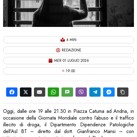
4 MIN
REDAZIONE
MER 01 LUGLIO 2026
19:00
Oggi, dalle ore 19 alle 21.30 in Piazza Catuma ad Andria, in
occasione della Giornata Mondiale contro l’abuso e il traffico
illecito di droga, il Dipartimento Dipendenze Patologiche
dell’Asl BT – diretto dal dott. Gianfranco Mansi – con