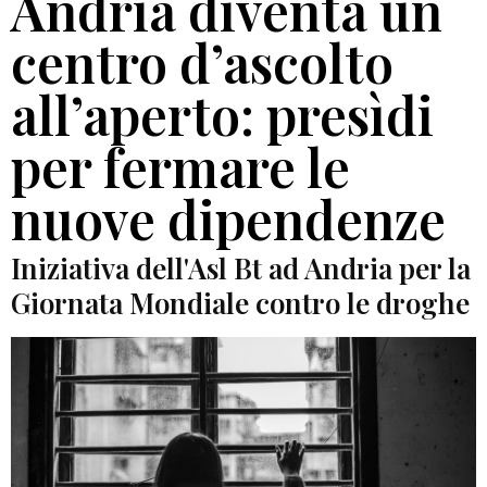
Andria diventa un
centro d’ascolto
all’aperto: presìdi
per fermare le
nuove dipendenze
Iniziativa dell'Asl Bt ad Andria per la
Giornata Mondiale contro le droghe