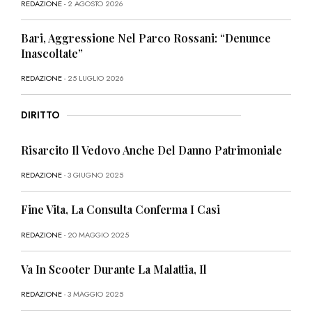
REDAZIONE
- 2 AGOSTO 2026
Bari, Aggressione Nel Parco Rossani: “Denunce
Inascoltate”
REDAZIONE
- 25 LUGLIO 2026
DIRITTO
Risarcito Il Vedovo Anche Del Danno Patrimoniale
REDAZIONE
- 3 GIUGNO 2025
Fine Vita, La Consulta Conferma I Casi
REDAZIONE
- 20 MAGGIO 2025
Va In Scooter Durante La Malattia, Il
REDAZIONE
- 3 MAGGIO 2025