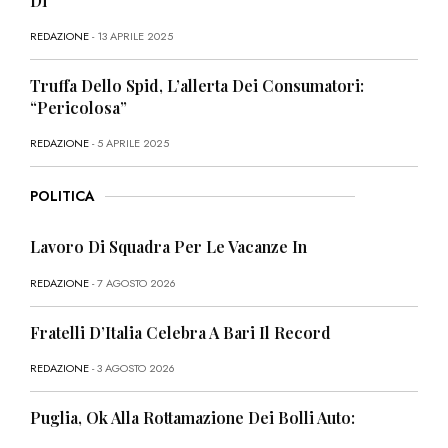
Di
REDAZIONE
- 13 APRILE 2025
Truffa Dello Spid, L’allerta Dei Consumatori:
“Pericolosa”
REDAZIONE
- 5 APRILE 2025
POLITICA
Lavoro Di Squadra Per Le Vacanze In
REDAZIONE
- 7 AGOSTO 2026
Fratelli D’Italia Celebra A Bari Il Record
REDAZIONE
- 3 AGOSTO 2026
Puglia, Ok Alla Rottamazione Dei Bolli Auto: