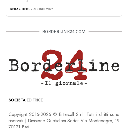
REDAZIONE
- 9 AGOSTO 2026
BORDERLINE24.COM
SOCIETÀ
EDITRICE
Copyright 2016-2026 © Bitrecall S.r.l. Tutti i diritti sono
riservati | Divisione Quotidiani Sede: Via Montenegro, 19
70121 Bari