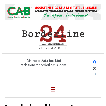
91,374
ARTICOLI
Dir. resp.:
Adalisa Mei
redazione@borderline24.com