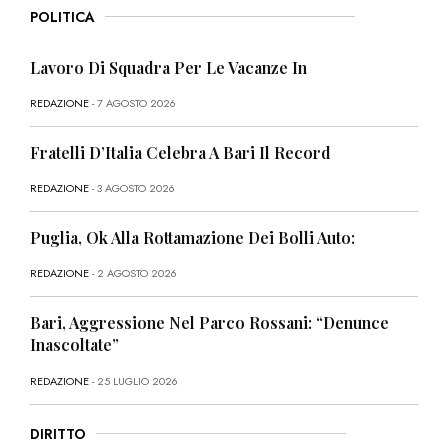
POLITICA
Lavoro Di Squadra Per Le Vacanze In
REDAZIONE
- 7 AGOSTO 2026
Fratelli D’Italia Celebra A Bari Il Record
REDAZIONE
- 3 AGOSTO 2026
Puglia, Ok Alla Rottamazione Dei Bolli Auto:
REDAZIONE
- 2 AGOSTO 2026
Bari, Aggressione Nel Parco Rossani: “Denunce
Inascoltate”
REDAZIONE
- 25 LUGLIO 2026
DIRITTO