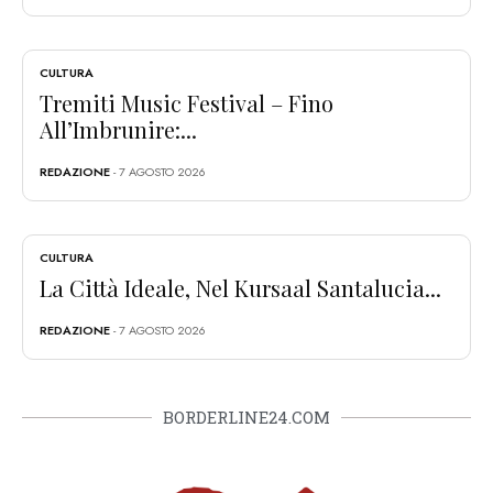
CULTURA
Tremiti Music Festival – Fino
All’Imbrunire:...
REDAZIONE
- 7 AGOSTO 2026
CULTURA
La Città Ideale, Nel Kursaal Santalucia...
REDAZIONE
- 7 AGOSTO 2026
BORDERLINE24.COM