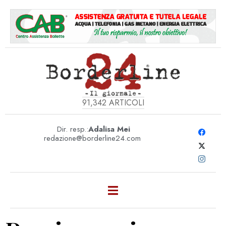
91,342
ARTICOLI
Dir. resp.:
Adalisa Mei
redazione@borderline24.com