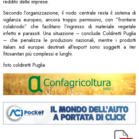
reddito delle imprese.
Secondo l’organizzazione, il nodo centrale resta il sistema di
vigilanza europeo, ancora troppo permissivo, con “frontiere
colabrodo” che facilitano l’ingresso di materiale vegetale
infetto e parassiti. Una situazione – conclude Coldiretti Puglia
– che penalizza le produzioni nazionali, mentre i prodotti
italiani ed europei destinati all’export sono soggetti a iter
fitosanitari più complessi e lunghi.
foto coldiretti Puglia