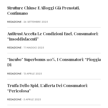
Strutture Chiuse E Alloggi Già Prenotati,
Continuano
REDAZIONE
- 26 SETTEMBRE 2025
Antitrust Accetta Le Condizioni Enel, Consumatori:
“Insoddisfacenti”
REDAZIONE
- 11 MAGGIO 2025
“Incubo” Superbonus 110%, I Consumatori: “Pioggia
Di
REDAZIONE
- 13 APRILE 2025
Truffa Dello Spid, L’allerta Dei Consumatori:
“Pericolosa”
REDAZIONE
- 5 APRILE 2025