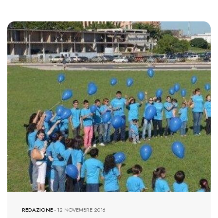
1617 VIEWS
REDAZIONE
-
12 NOVEMBRE 2016