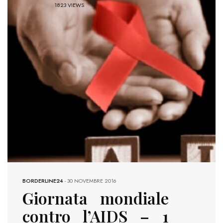
1823 VIEWS
BORDERLINE24
-
30 NOVEMBRE 2016
Giornata mondiale
contro l’AIDS – 1