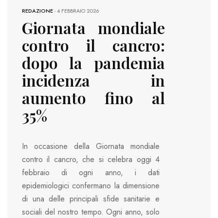
REDAZIONE
-
4 FEBBRAIO 2026
Giornata mondiale
contro il cancro:
dopo la pandemia
incidenza in
aumento fino al
35%
In occasione della Giornata mondiale
contro il cancro, che si celebra oggi 4
febbraio di ogni anno, i dati
epidemiologici confermano la dimensione
di una delle principali sfide sanitarie e
sociali del nostro tempo. Ogni anno, solo