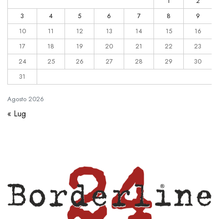
1
2
3
4
5
6
7
8
9
10
11
12
13
14
15
16
17
18
19
20
21
22
23
24
25
26
27
28
29
30
31
Agosto
2026
« Lug