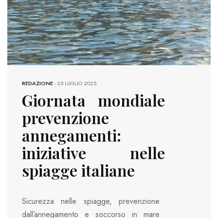
REDAZIONE
-
25 LUGLIO 2025
Giornata mondiale
prevenzione
annegamenti:
iniziative nelle
spiagge italiane
Sicurezza nelle spiagge, prevenzione
dall’annegamento e soccorso in mare