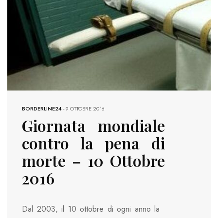
BORDERLINE24
-
9 OTTOBRE 2016
Giornata mondiale
contro la pena di
morte – 10 Ottobre
2016
Dal 2003, il 10 ottobre di ogni anno la