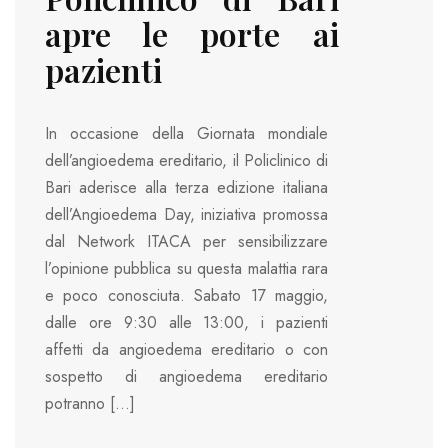
apre le porte ai
pazienti
In occasione della Giornata mondiale
dell’angioedema ereditario, il Policlinico di
Bari aderisce alla terza edizione italiana
dell’Angioedema Day, iniziativa promossa
dal Network ITACA per sensibilizzare
l’opinione pubblica su questa malattia rara
e poco conosciuta. Sabato 17 maggio,
dalle ore 9:30 alle 13:00, i pazienti
affetti da angioedema ereditario o con
sospetto di angioedema ereditario
potranno […]