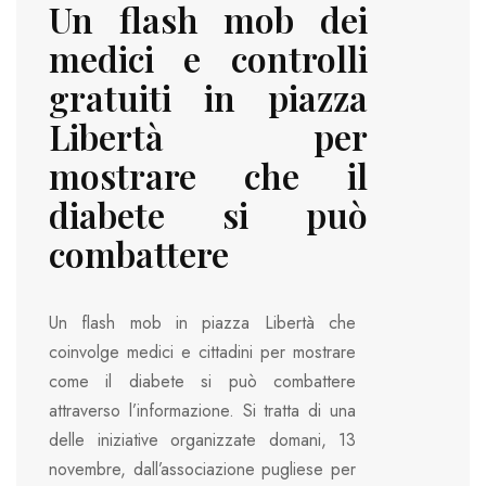
Un flash mob dei
medici e controlli
gratuiti in piazza
Libertà per
mostrare che il
diabete si può
combattere
Un flash mob in piazza Libertà che
coinvolge medici e cittadini per mostrare
come il diabete si può combattere
attraverso l’informazione. Si tratta di una
delle iniziative organizzate domani, 13
novembre, dall’associazione pugliese per