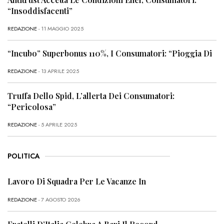
“Insoddisfacenti”
REDAZIONE
- 11 MAGGIO 2025
“Incubo” Superbonus 110%, I Consumatori: “Pioggia Di
REDAZIONE
- 13 APRILE 2025
Truffa Dello Spid, L’allerta Dei Consumatori:
“Pericolosa”
REDAZIONE
- 5 APRILE 2025
POLITICA
Lavoro Di Squadra Per Le Vacanze In
REDAZIONE
- 7 AGOSTO 2026