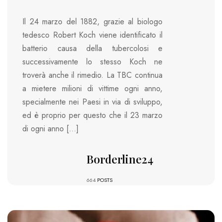
Il 24 marzo del 1882, grazie al biologo
tedesco Robert Koch viene identificato il
batterio causa della tubercolosi e
successivamente lo stesso Koch ne
troverà anche il rimedio. La TBC continua
a mietere milioni di vittime ogni anno,
specialmente nei Paesi in via di sviluppo,
ed è proprio per questo che il 23 marzo
di ogni anno […]
Borderline24
664
POSTS