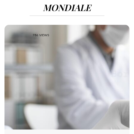
MONDIALE
786 VIEWS