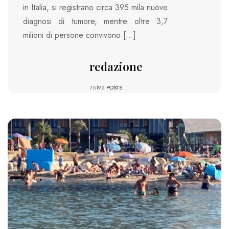
in Italia, si registrano circa 395 mila nuove
diagnosi di tumore, mentre oltre 3,7
milioni di persone convivono […]
redazione
75192
POSTS
725 VIEWS