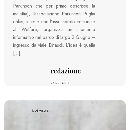
Parkinson che per primo descrisse la
malattia), l’associazione Parkinson Puglia
onlus, in rete con l’assessorato comunale
al Welfare, organizza un momento
informativo nel parco di largo 2 Giugno –
ingresso da viale Einaudi. L’idea è quella
[…]
redazione
75192
POSTS
1701 VIEWS