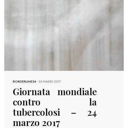
BORDERLINE24
-
23 MARZO 2017
Giornata mondiale
contro la
tubercolosi – 24
marzo 2017