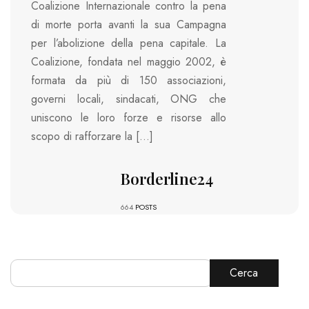
Coalizione Internazionale contro la pena
di morte porta avanti la sua Campagna
per l’abolizione della pena capitale. La
Coalizione, fondata nel maggio 2002, è
formata da più di 150 associazioni,
governi locali, sindacati, ONG che
uniscono le loro forze e risorse allo
scopo di rafforzare la […]
Borderline24
664
POSTS
Cerca