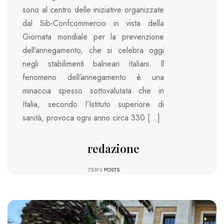
sono al centro delle iniziative organizzate
dal Sib-Confcommercio in vista della
Giornata mondiale per la prevenzione
dell’annegamento, che si celebra oggi
negli stabilimenti balneari italiani. Il
fenomeno dell’annegamento è una
minaccia spesso sottovalutata che in
Italia, secondo l’Istituto superiore di
sanità, provoca ogni anno circa 330 […]
redazione
75192
POSTS
1094 VIEWS