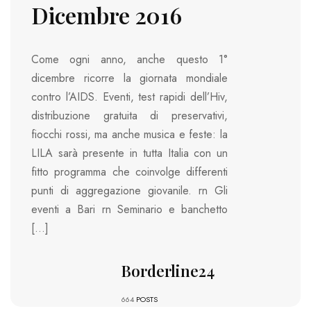
Dicembre 2016
Come ogni anno, anche questo 1°
dicembre ricorre la giornata mondiale
contro l’AIDS. Eventi, test rapidi dell’Hiv,
distribuzione gratuita di preservativi,
fiocchi rossi, ma anche musica e feste: la
LILA sarà presente in tutta Italia con un
fitto programma che coinvolge differenti
punti di aggregazione giovanile. rn Gli
eventi a Bari rn Seminario e banchetto
[…]
Borderline24
664
POSTS