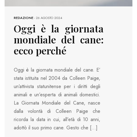
REDAZIONE
-
26 AGOSTO 2024
Oggi è la giornata
mondiale del cane:
ecco perché
Oggi è la giornata mondiale del cane. E’
stata istituita nel 2004 da Colleen Paige,
un’attivista statunitense per i diritti degli
animali e un’esperta di animali domestici.
La Giornata Mondiale del Cane, nasce
dalla volontà di Colleen Paige che
ricorda la data in cui, all’età di 10 anni,
adottò il suo primo cane. Gesto che […]