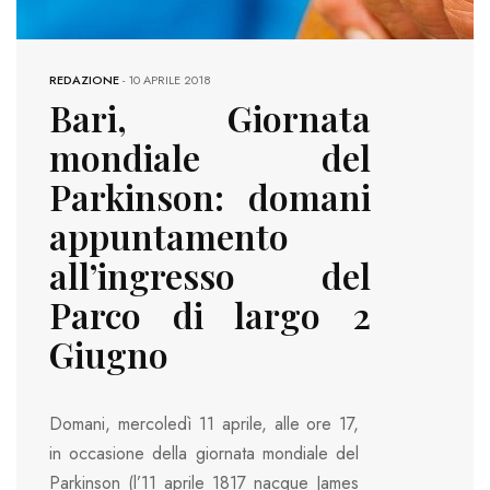
REDAZIONE
-
10 APRILE 2018
Bari, Giornata
mondiale del
Parkinson: domani
appuntamento
all’ingresso del
Parco di largo 2
Giugno
Domani, mercoledì 11 aprile, alle ore 17,
in occasione della giornata mondiale del
Parkinson (l’11 aprile 1817 nacque James