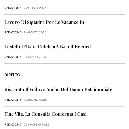
REDAZIONE
- 9 AGOSTO 2026
Lavoro Di Squadra Per Le Vacanze In
REDAZIONE
- 7 AGOSTO 2026
Fratelli D’Italia Celebra A Bari Il Record
REDAZIONE
- 3 AGOSTO 2026
DIRITTO
Risarcito Il Vedovo Anche Del Danno Patrimoniale
REDAZIONE
- 3 GIUGNO 2025
Fine Vita, La Consulta Conferma I Casi
REDAZIONE
- 20 MAGGIO 2025