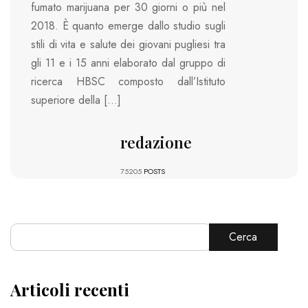
fumato marijuana per 30 giorni o più nel
2018. È quanto emerge dallo studio sugli
stili di vita e salute dei giovani pugliesi tra
gli 11 e i 15 anni elaborato dal gruppo di
ricerca HBSC composto dall’Istituto
superiore della […]
redazione
75205
POSTS
Cerca
Articoli recenti