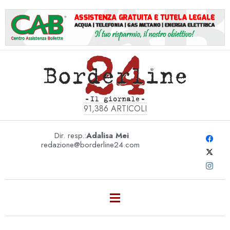
91,386
ARTICOLI
Dir. resp.:
Adalisa Mei
redazione@borderline24.com