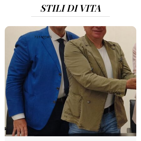
STILI DI VITA
725 VIEWS