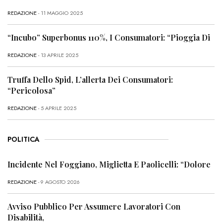
REDAZIONE
- 11 MAGGIO 2025
“Incubo” Superbonus 110%, I Consumatori: “Pioggia Di
REDAZIONE
- 13 APRILE 2025
Truffa Dello Spid, L’allerta Dei Consumatori:
“Pericolosa”
REDAZIONE
- 5 APRILE 2025
POLITICA
Incidente Nel Foggiano, Miglietta E Paolicelli: “Dolore
REDAZIONE
- 9 AGOSTO 2026
Avviso Pubblico Per Assumere Lavoratori Con
Disabilità,