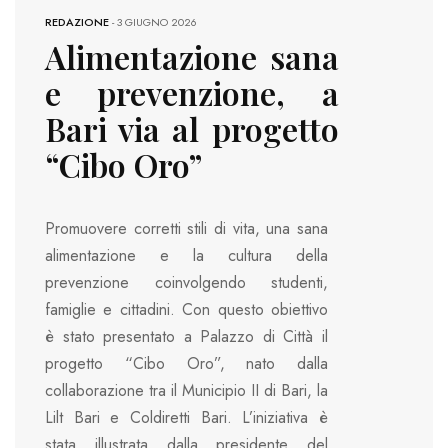
REDAZIONE
-
3 GIUGNO 2026
Alimentazione sana
e prevenzione, a
Bari via al progetto
“Cibo Oro”
Promuovere corretti stili di vita, una sana
alimentazione e la cultura della
prevenzione coinvolgendo studenti,
famiglie e cittadini. Con questo obiettivo
è stato presentato a Palazzo di Città il
progetto “Cibo Oro”, nato dalla
collaborazione tra il Municipio II di Bari, la
Lilt Bari e Coldiretti Bari. L’iniziativa è
stata illustrata dalla presidente del