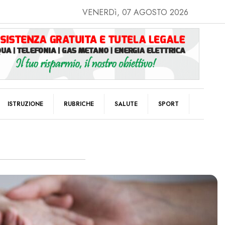
VENERDì, 07 AGOSTO 2026
ISTRUZIONE
RUBRICHE
SALUTE
SPORT