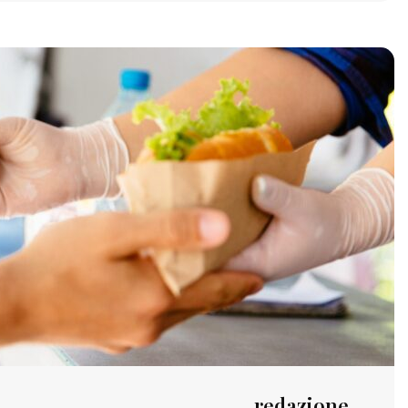
redazione