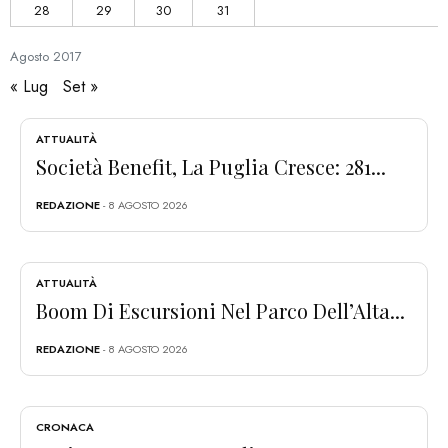
28
29
30
31
Agosto
2017
« Lug
Set »
ATTUALITÀ
Società Benefit, La Puglia Cresce: 281...
REDAZIONE
- 8 AGOSTO 2026
ATTUALITÀ
Boom Di Escursioni Nel Parco Dell’Alta...
REDAZIONE
- 8 AGOSTO 2026
CRONACA