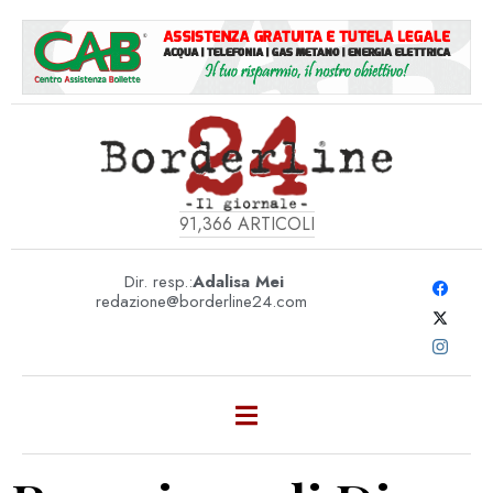
91,366
ARTICOLI
Dir. resp.:
Adalisa Mei
redazione@borderline24.com