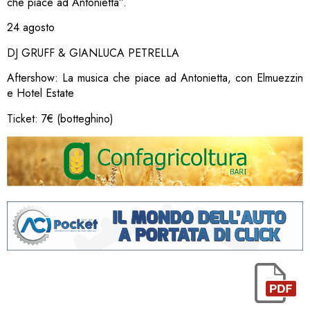
che piace ad Antonietta”.
24 agosto
DJ GRUFF & GIANLUCA PETRELLA
Aftershow: La musica che piace ad Antonietta, con Elmuezzin
e Hotel Estate
Ticket: 7€ (botteghino)