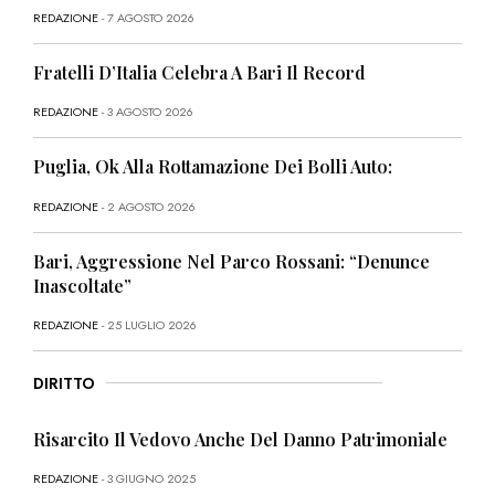
REDAZIONE
- 7 AGOSTO 2026
Fratelli D’Italia Celebra A Bari Il Record
REDAZIONE
- 3 AGOSTO 2026
Puglia, Ok Alla Rottamazione Dei Bolli Auto:
REDAZIONE
- 2 AGOSTO 2026
Bari, Aggressione Nel Parco Rossani: “Denunce
Inascoltate”
REDAZIONE
- 25 LUGLIO 2026
DIRITTO
Risarcito Il Vedovo Anche Del Danno Patrimoniale
REDAZIONE
- 3 GIUGNO 2025