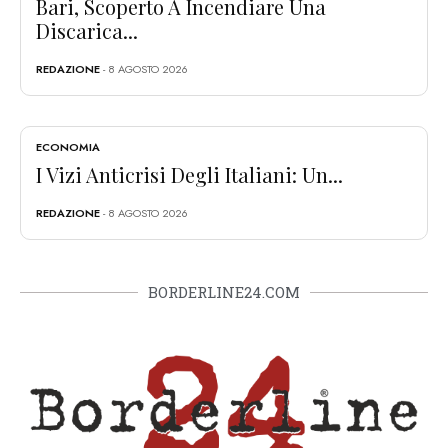
Bari, Scoperto A Incendiare Una
Discarica...
REDAZIONE
- 8 AGOSTO 2026
ECONOMIA
I Vizi Anticrisi Degli Italiani: Un...
REDAZIONE
- 8 AGOSTO 2026
BORDERLINE24.COM