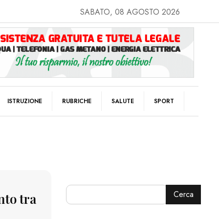
SABATO, 08 AGOSTO 2026
ISTRUZIONE
RUBRICHE
SALUTE
SPORT
Cerca
nto tra