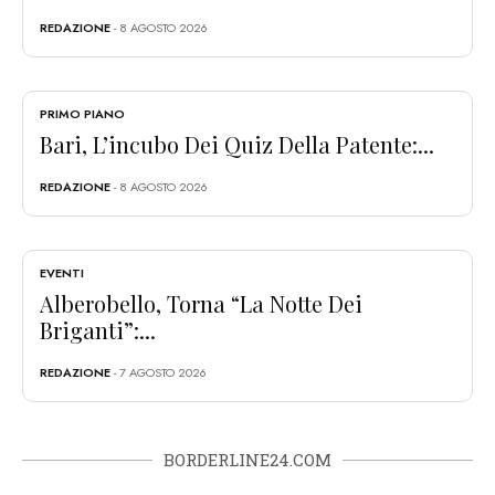
REDAZIONE
- 8 AGOSTO 2026
PRIMO PIANO
Bari, L’incubo Dei Quiz Della Patente:...
REDAZIONE
- 8 AGOSTO 2026
EVENTI
Alberobello, Torna “La Notte Dei
Briganti”:...
REDAZIONE
- 7 AGOSTO 2026
BORDERLINE24.COM