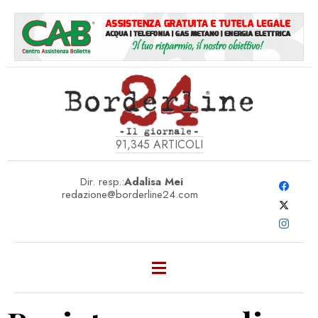
91,345
ARTICOLI
Dir. resp.:
Adalisa Mei
redazione@borderline24.com