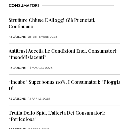
CONSUMATORI
Strutture Chiuse E Alloggi Già Prenotati,
Continuano
REDAZIONE
- 26 SETTEMBRE 2025
Antitrust Accetta Le Condizioni Enel, Consumatori:
“Insoddisfacenti”
REDAZIONE
- 11 MAGGIO 2025
“Incubo” Superbonus 110%, I Consumatori: “Pioggia
Di
REDAZIONE
- 13 APRILE 2025
Truffa Dello Spid, L’allerta Dei Consumatori:
“Pericolosa”