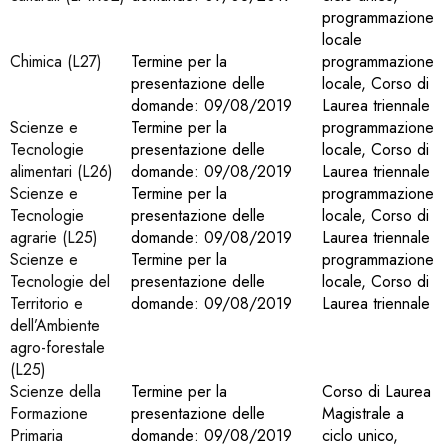
programmazione
locale
Chimica (L27)
Termine per la
programmazione
presentazione delle
locale, Corso di
domande: 09/08/2019
Laurea triennale
Scienze e
Termine per la
programmazione
Tecnologie
presentazione delle
locale, Corso di
alimentari (L26)
domande: 09/08/2019
Laurea triennale
Scienze e
Termine per la
programmazione
Tecnologie
presentazione delle
locale, Corso di
agrarie (L25)
domande: 09/08/2019
Laurea triennale
Scienze e
Termine per la
programmazione
Tecnologie del
presentazione delle
locale, Corso di
Territorio e
domande: 09/08/2019
Laurea triennale
dell’Ambiente
agro-forestale
(L25)
Scienze della
Termine per la
Corso di Laurea
Formazione
presentazione delle
Magistrale a
Primaria
domande: 09/08/2019
ciclo unico,