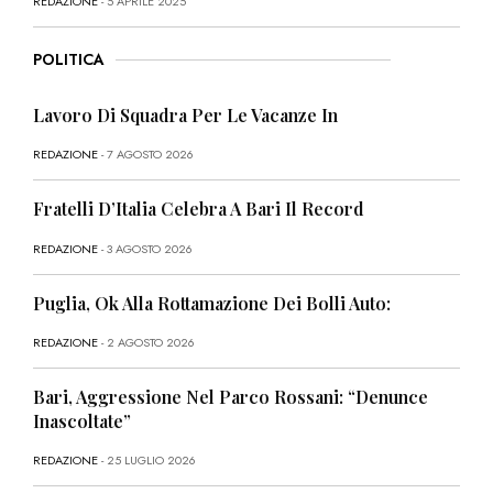
REDAZIONE
- 5 APRILE 2025
POLITICA
Lavoro Di Squadra Per Le Vacanze In
REDAZIONE
- 7 AGOSTO 2026
Fratelli D’Italia Celebra A Bari Il Record
REDAZIONE
- 3 AGOSTO 2026
Puglia, Ok Alla Rottamazione Dei Bolli Auto:
REDAZIONE
- 2 AGOSTO 2026
Bari, Aggressione Nel Parco Rossani: “Denunce
Inascoltate”
REDAZIONE
- 25 LUGLIO 2026