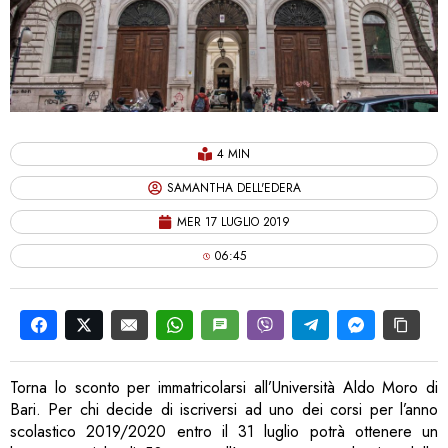
4 MIN
SAMANTHA DELL'EDERA
MER 17 LUGLIO 2019
06:45
Torna lo sconto per immatricolarsi all’Università Aldo Moro di
Bari. Per chi decide di iscriversi ad uno dei corsi per l’anno
scolastico 2019/2020 entro il 31 luglio potrà ottenere un