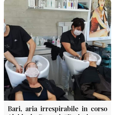
7666 VIEWS
Bari, aria irrespirabile in corso