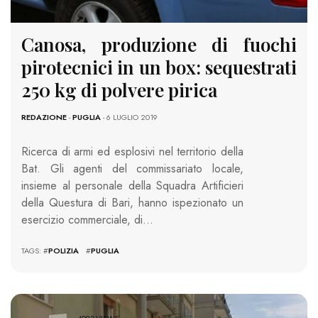
Canosa, produzione di fuochi
pirotecnici in un box: sequestrati
250 kg di polvere pirica
REDAZIONE
-
PUGLIA
- 6 LUGLIO 2019
Ricerca di armi ed esplosivi nel territorio della
Bat. Gli agenti del commissariato locale,
insieme al personale della Squadra Artificieri
della Questura di Bari, hanno ispezionato un
esercizio commerciale, di…
TAGS: #
POLIZIA
#
PUGLIA