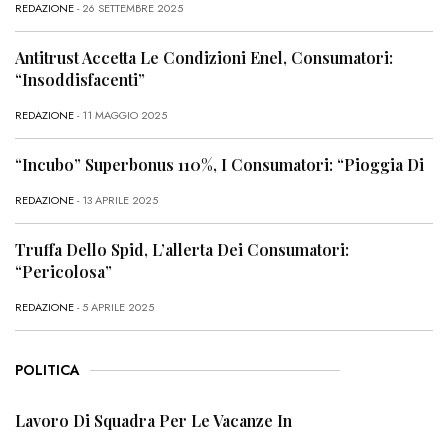
REDAZIONE
- 26 SETTEMBRE 2025
Antitrust Accetta Le Condizioni Enel, Consumatori:
“Insoddisfacenti”
REDAZIONE
- 11 MAGGIO 2025
“Incubo” Superbonus 110%, I Consumatori: “Pioggia Di
REDAZIONE
- 13 APRILE 2025
Truffa Dello Spid, L’allerta Dei Consumatori:
“Pericolosa”
REDAZIONE
- 5 APRILE 2025
POLITICA
Lavoro Di Squadra Per Le Vacanze In