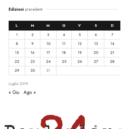
Edizioni
precedenti
L
M
M
G
V
S
D
1
2
3
4
5
6
7
8
9
10
11
12
13
14
15
16
17
18
19
20
21
22
23
24
25
26
27
28
29
30
31
Luglio
2019
« Giu
Ago »