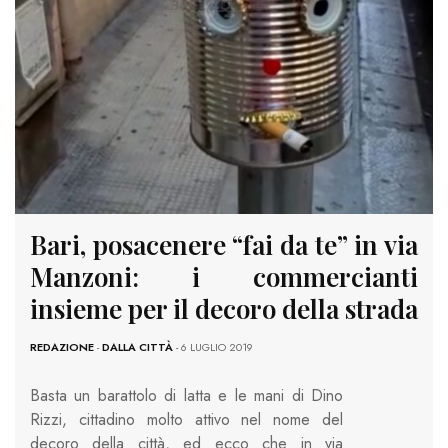
Bari, posacenere “fai da te” in via
Manzoni: i commercianti
insieme per il decoro della strada
REDAZIONE
-
DALLA CITTÀ
- 6 LUGLIO 2019
Basta un barattolo di latta e le mani di Dino
Rizzi, cittadino molto attivo nel nome del
decoro della città, ed ecco che in via