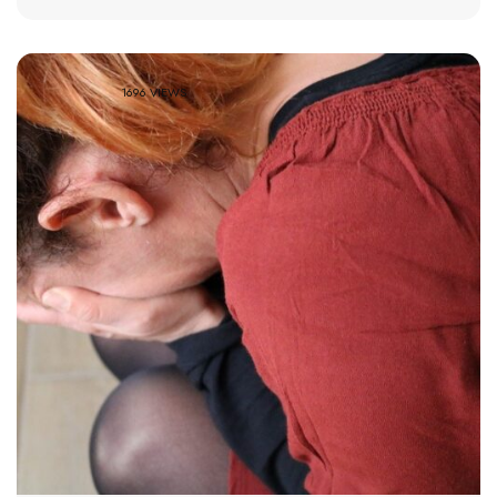
1696 VIEWS