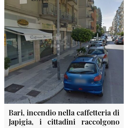
4093 VIEWS
Bari, incendio nella caffetteria di
Japigia, i cittadini raccolgono