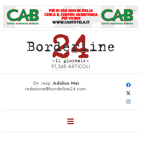
91,368
ARTICOLI
Dir. resp.:
Adalisa Mei
redazione@borderline24.com