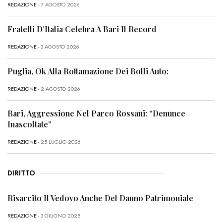
REDAZIONE
- 7 AGOSTO 2026
Fratelli D’Italia Celebra A Bari Il Record
REDAZIONE
- 3 AGOSTO 2026
Puglia, Ok Alla Rottamazione Dei Bolli Auto:
REDAZIONE
- 2 AGOSTO 2026
Bari, Aggressione Nel Parco Rossani: “Denunce
Inascoltate”
REDAZIONE
- 25 LUGLIO 2026
DIRITTO
Risarcito Il Vedovo Anche Del Danno Patrimoniale
REDAZIONE
- 3 GIUGNO 2025