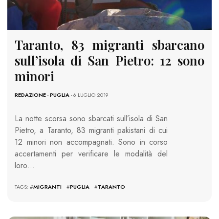
Taranto, 83 migranti sbarcano
sull’isola di San Pietro: 12 sono
minori
REDAZIONE
-
PUGLIA
- 6 LUGLIO 2019
La notte scorsa sono sbarcati sull’isola di San
Pietro, a Taranto, 83 migranti pakistani di cui
12 minori non accompagnati. Sono in corso
accertamenti per verificare le modalità del
loro…
TAGS: #
MIGRANTI
#
PUGLIA
#
TARANTO