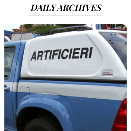
DAILY ARCHIVES
1478 VIEWS