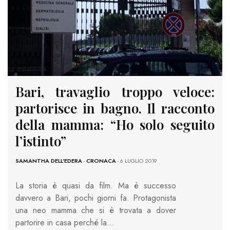
Bari, travaglio troppo veloce:
partorisce in bagno. Il racconto
della mamma: “Ho solo seguito
l’istinto”
SAMANTHA DELL'EDERA
-
CRONACA
- 6 LUGLIO 2019
La storia è quasi da film. Ma è successo
davvero a Bari, pochi giorni fa. Protagonista
una neo mamma che si è trovata a dover
partorire in casa perché la…