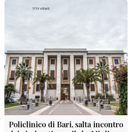
1775 VIEWS
Policlinico di Bari, salta incontro