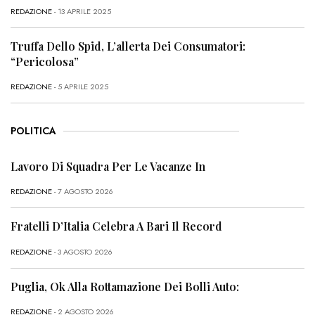
REDAZIONE
- 13 APRILE 2025
Truffa Dello Spid, L’allerta Dei Consumatori:
“Pericolosa”
REDAZIONE
- 5 APRILE 2025
POLITICA
Lavoro Di Squadra Per Le Vacanze In
REDAZIONE
- 7 AGOSTO 2026
Fratelli D’Italia Celebra A Bari Il Record
REDAZIONE
- 3 AGOSTO 2026
Puglia, Ok Alla Rottamazione Dei Bolli Auto:
REDAZIONE
- 2 AGOSTO 2026