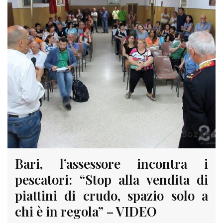
Bari, l’assessore incontra i
pescatori: “Stop alla vendita di
piattini di crudo, spazio solo a
chi è in regola” – VIDEO