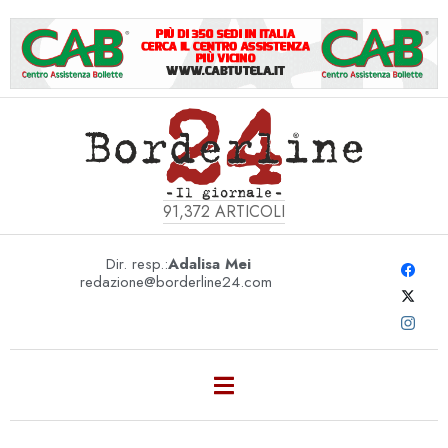
91,372
ARTICOLI
Dir. resp.:
Adalisa Mei
redazione@borderline24.com