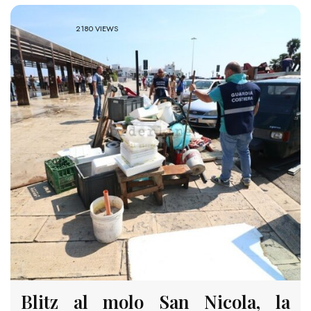
2180 VIEWS
Blitz al molo San Nicola, la