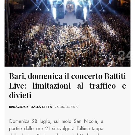
Bari, domenica il concerto Battiti
Live: limitazioni al traffico e
divieti
REDAZIONE
-
DALLA CITTÀ
- 25 LUGLIO 2019
Domenica 28 luglio, sul molo San Nicola, a
partire dalle ore 21 si svolgerà l’ultima tappa