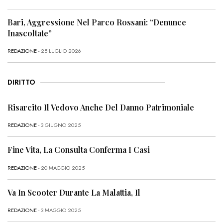
Bari, Aggressione Nel Parco Rossani: “Denunce
Inascoltate”
REDAZIONE
- 25 LUGLIO 2026
DIRITTO
Risarcito Il Vedovo Anche Del Danno Patrimoniale
REDAZIONE
- 3 GIUGNO 2025
Fine Vita, La Consulta Conferma I Casi
REDAZIONE
- 20 MAGGIO 2025
Va In Scooter Durante La Malattia, Il
REDAZIONE
- 3 MAGGIO 2025