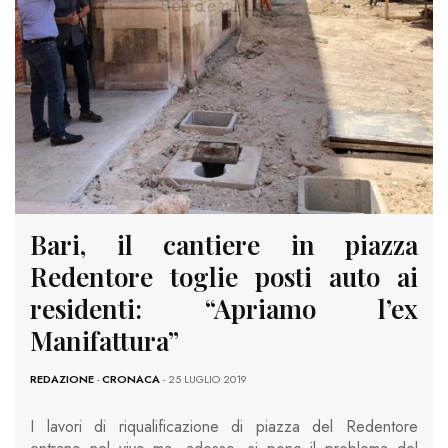
Bari, il cantiere in piazza
Redentore toglie posti auto ai
residenti: “Apriamo l’ex
Manifattura”
REDAZIONE
-
CRONACA
- 25 LUGLIO 2019
I lavori di riqualificazione di piazza del Redentore