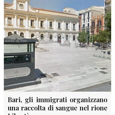
Bari, gli immigrati organizzano
una raccolta di sangue nel rione