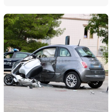
1078 VIEWS