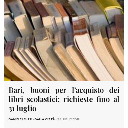
Bari, buoni per l’acquisto dei
libri scolastici: richieste fino al
31 luglio
DANIELE LEUZZI
-
DALLA CITTÀ
- 25 LUGLIO 2019