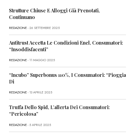
Strutture Chiuse E Alloggi Già Prenotati,
Continuano
REDAZIONE
- 26 SETTEMBRE 2025
Antitrust Accetta Le Condizioni Enel, Consumatori:
“Insoddisfacenti”
REDAZIONE
- 11 MAGGIO 2025
“Incubo” Superbonus 110%, I Consumatori: “Pioggia
Di
REDAZIONE
- 13 APRILE 2025
Truffa Dello Spid, L’allerta Dei Consumatori:
“Pericolosa”
REDAZIONE
- 5 APRILE 2025