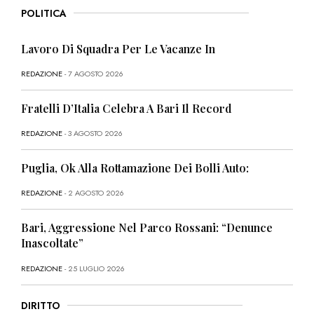
POLITICA
Lavoro Di Squadra Per Le Vacanze In
REDAZIONE
- 7 AGOSTO 2026
Fratelli D’Italia Celebra A Bari Il Record
REDAZIONE
- 3 AGOSTO 2026
Puglia, Ok Alla Rottamazione Dei Bolli Auto:
REDAZIONE
- 2 AGOSTO 2026
Bari, Aggressione Nel Parco Rossani: “Denunce
Inascoltate”
REDAZIONE
- 25 LUGLIO 2026
DIRITTO