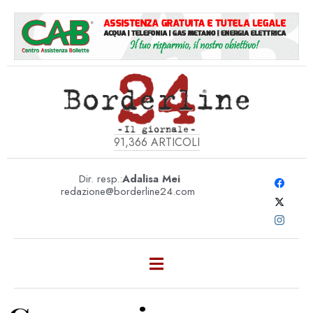
91,366
ARTICOLI
Dir. resp.:
Adalisa Mei
redazione@borderline24.com