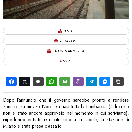
3 SEC
REDAZIONE
SAB 07 MARZO 2020
23:48
Dopo l’annuncio che il governo sarebbe pronto a rendere
zona rossa mezzo Nord e quasi tutta la Lombardia (il decreto
non è stato ancora approvato nel momento in cui scriviamo),
impedendo entrate e uscite sino a tre aprile, la stazione di
Milano è stata presa d’assalto.