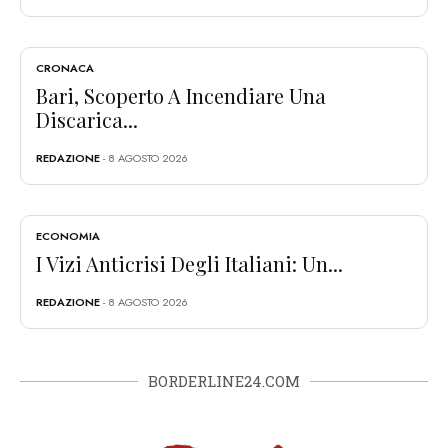
CRONACA
Bari, Scoperto A Incendiare Una
Discarica...
REDAZIONE
- 8 AGOSTO 2026
ECONOMIA
I Vizi Anticrisi Degli Italiani: Un...
REDAZIONE
- 8 AGOSTO 2026
BORDERLINE24.COM