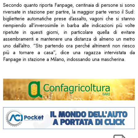
Secondo quanto riporta Fanpage, centinaia di persone si sono
riversate in stazione per partire, la maggior parte verso il Sud:
biglietterie automatiche prese d’assalto, vagoni che si stanno
riempiendo all’inverosimile in barba alle indicazioni più volte
ripetute in questi giorni, in particolare quella di evitare
assembramenti e mantenere una distanza di almeno un metro
uno dall’altro. “Sto partendo ora perché altrimenti non riesco
più a tornare a casa”, dice una ragazza intervistata da
Fanpage in stazione a Milano, indossando una mascherina.