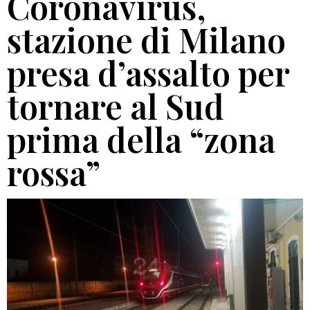
Coronavirus,
stazione di Milano
presa d’assalto per
tornare al Sud
prima della “zona
rossa”