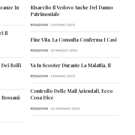
canze In
Risarcito Il Vedovo Anche Del Danno
Patrimoniale
REDAZIONE
- 3 GIUGNO 2025
i Il
Fine Vita, La Consulta Conferma I Casi
REDAZIONE
- 20 MAGGIO 2025
 Dei Bolli
Va In Scooter Durante La Malattia, Il
REDAZIONE
- 3 MAGGIO 2025
Controllo Delle Mail Aziendali, Ecco
 Rossani:
Cosa Dice
REDAZIONE
- 22 GENNAIO 2025