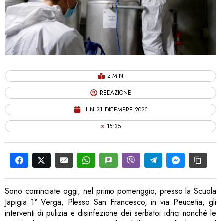
2 MIN
REDAZIONE
LUN 21 DICEMBRE 2020
15:35
Sono cominciate oggi, nel primo pomeriggio, presso la Scuola
Japigia 1° Verga, Plesso San Francesco, in via Peucetia, gli
interventi di pulizia e disinfezione dei serbatoi idrici nonché le