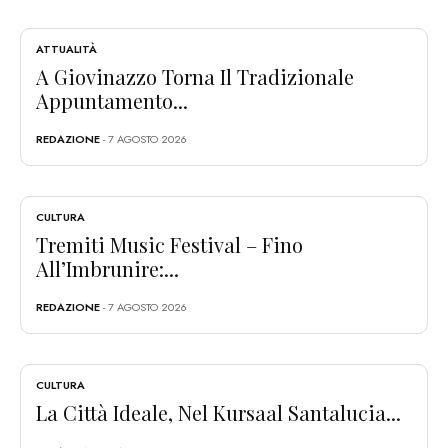
ATTUALITÀ
A Giovinazzo Torna Il Tradizionale
Appuntamento...
REDAZIONE
- 7 AGOSTO 2026
CULTURA
Tremiti Music Festival – Fino
All’Imbrunire:...
REDAZIONE
- 7 AGOSTO 2026
CULTURA
La Città Ideale, Nel Kursaal Santalucia...