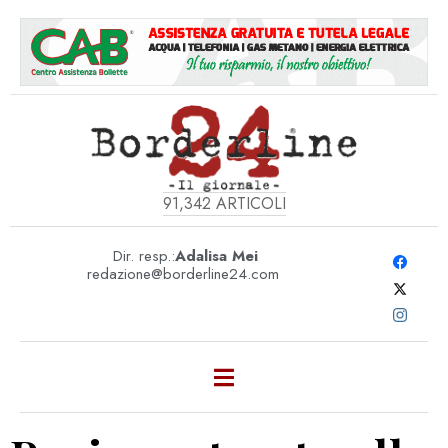
91,342
ARTICOLI
Dir. resp.:
Adalisa Mei
redazione@borderline24.com