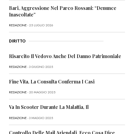
Bari, Aggressione Nel Parco Rossani: “Denunce
Inascoltate”
REDAZIONE
- 25 LUGLIO 2026
DIRITTO
Risarcito Il Vedovo Anche Del Danno Patrimoniale
REDAZIONE
- 3 GIUGNO 2025
Fine Vita, La Consulta Conferma I Casi
REDAZIONE
- 20 MAGGIO 2025
Va In Scooter Durante La Malattia, Il
REDAZIONE
- 3 MAGGIO 2025
Controllo Delle Mail Aziendali, Ecco Cosa Dice