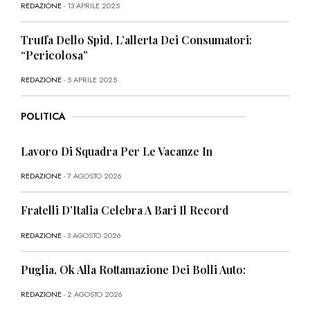
REDAZIONE
- 13 APRILE 2025
Truffa Dello Spid, L’allerta Dei Consumatori:
“Pericolosa”
REDAZIONE
- 5 APRILE 2025
POLITICA
Lavoro Di Squadra Per Le Vacanze In
REDAZIONE
- 7 AGOSTO 2026
Fratelli D’Italia Celebra A Bari Il Record
REDAZIONE
- 3 AGOSTO 2026
Puglia, Ok Alla Rottamazione Dei Bolli Auto:
REDAZIONE
- 2 AGOSTO 2026