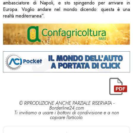
ambasciatore di Napoli, e sto spingendo per arrivare in
Europa. Voglio andare nel mondo dicendo: questa è una
realtà mediterranea”.
© RIPRODUZIONE ANCHE PARZIALE RISERVATA -
Borderline24.com
Ti invitiamo a usare i bottoni di condivisione e a non
copiare l'articolo.