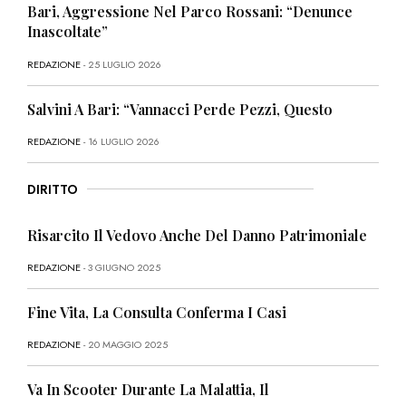
Bari, Aggressione Nel Parco Rossani: “Denunce
Inascoltate”
REDAZIONE
- 25 LUGLIO 2026
Salvini A Bari: “Vannacci Perde Pezzi, Questo
REDAZIONE
- 16 LUGLIO 2026
DIRITTO
Risarcito Il Vedovo Anche Del Danno Patrimoniale
REDAZIONE
- 3 GIUGNO 2025
Fine Vita, La Consulta Conferma I Casi
REDAZIONE
- 20 MAGGIO 2025
Va In Scooter Durante La Malattia, Il