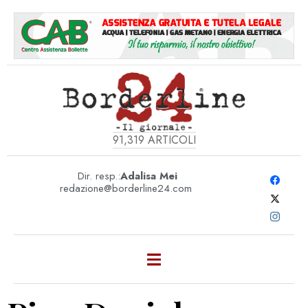
91,319
ARTICOLI
Dir. resp.:
Adalisa Mei
redazione@borderline24.com