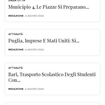
DALLA CITTÀ
Municipio 4, Le Piazze Si Preparano...
REDAZIONE
- 6 AGOSTO 2026
ATTUALITÀ
Puglia, Imprese E Stati Uniti: Si...
REDAZIONE
- 6 AGOSTO 2026
ATTUALITÀ
Bari, Trasporto Scolastico Degli Studenti
Con...
REDAZIONE
- 6 AGOSTO 2026