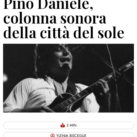
Pino Daniele,
colonna sonora
della città del sole
3 MIN
YLENIA BISCEGLIE