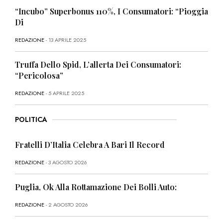
“Incubo” Superbonus 110%, I Consumatori: “Pioggia
Di
REDAZIONE
- 13 APRILE 2025
Truffa Dello Spid, L’allerta Dei Consumatori:
“Pericolosa”
REDAZIONE
- 5 APRILE 2025
POLITICA
Fratelli D’Italia Celebra A Bari Il Record
REDAZIONE
- 3 AGOSTO 2026
Puglia, Ok Alla Rottamazione Dei Bolli Auto:
REDAZIONE
- 2 AGOSTO 2026