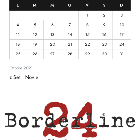
L
M
M
G
V
S
D
1
2
3
4
5
6
7
8
9
10
11
12
13
14
15
16
17
18
19
20
21
22
23
24
25
26
27
28
29
30
31
Ottobre
2021
« Set
Nov »