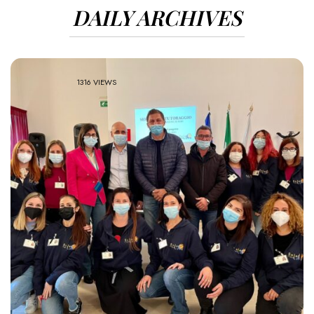
DAILY ARCHIVES
1316 VIEWS