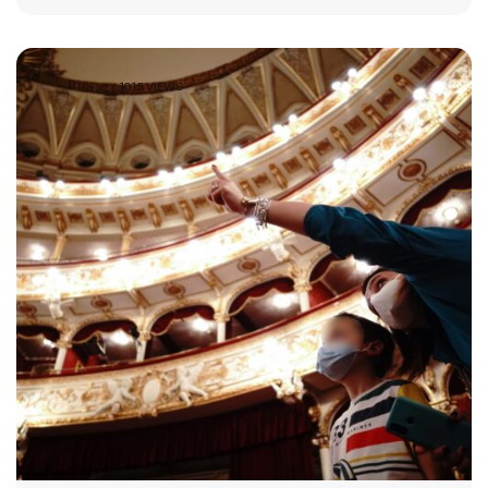
1015 VIEWS