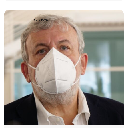
1187 VIEWS