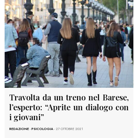
Travolta da un treno nel Barese,
l’esperto: “Aprite un dialogo con
i giovani”
REDAZIONE
-
PSICOLOGIA
- 27 OTTOBRE 2021