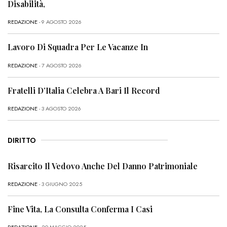
Disabilità,
REDAZIONE
- 9 AGOSTO 2026
Lavoro Di Squadra Per Le Vacanze In
REDAZIONE
- 7 AGOSTO 2026
Fratelli D’Italia Celebra A Bari Il Record
REDAZIONE
- 3 AGOSTO 2026
DIRITTO
Risarcito Il Vedovo Anche Del Danno Patrimoniale
REDAZIONE
- 3 GIUGNO 2025
Fine Vita, La Consulta Conferma I Casi