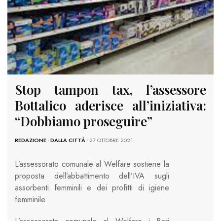
Stop tampon tax, l’assessore
Bottalico aderisce all’iniziativa:
“Dobbiamo proseguire”
REDAZIONE
-
DALLA CITTÀ
- 27 OTTOBRE 2021
L’assessorato comunale al Welfare sostiene la
proposta dell’abbattimento dell’IVA sugli
assorbenti femminili e dei profitti di igiene
femminile.