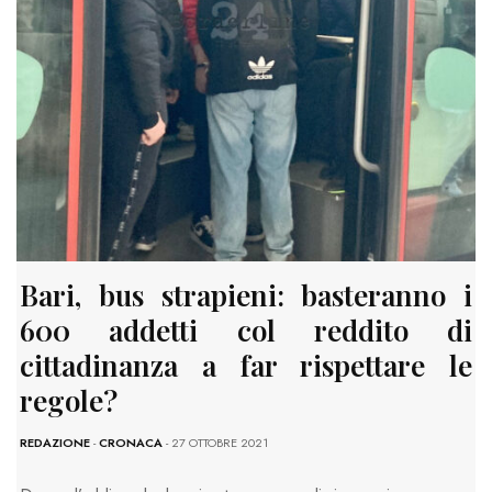
Bari, bus strapieni: basteranno i
600 addetti col reddito di
cittadinanza a far rispettare le
regole?
REDAZIONE
-
CRONACA
- 27 OTTOBRE 2021