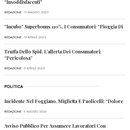
“Insoddisfacenti”
REDAZIONE
- 11 MAGGIO 2025
“Incubo” Superbonus 110%, I Consumatori: “Pioggia Di
REDAZIONE
- 13 APRILE 2025
Truffa Dello Spid, L’allerta Dei Consumatori:
“Pericolosa”
REDAZIONE
- 5 APRILE 2025
POLITICA
Incidente Nel Foggiano, Miglietta E Paolicelli: “Dolore
REDAZIONE
- 9 AGOSTO 2026
Avviso Pubblico Per Assumere Lavoratori Con