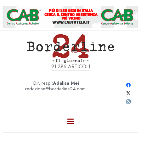
91,386
ARTICOLI
Dir. resp.:
Adalisa Mei
redazione@borderline24.com