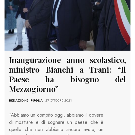
Inaugurazione anno scolastico,
ministro Bianchi a Trani: “Il
Paese ha bisogno del
Mezzogiorno”
REDAZIONE
-
PUGLIA
- 27 OTTOBRE 2021
“Abbiamo un compito oggi, abbiamo il dovere
di mostrare e di sognare un paese che è
quello che non abbiamo ancora avuto, un