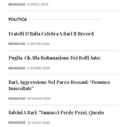
REDAZIONE
- 5 APRILE 2025
POLITICA
Fratelli D’Italia Celebra A Bari Il Record
REDAZIONE
- 3 AGOSTO 2026
Puglia, Ok Alla Rottamazione Dei Bolli Auto:
REDAZIONE
- 2 AGOSTO 2026
Bari, Aggressione Nel Parco Rossani: “Denunce
Inascoltate”
REDAZIONE
- 25 LUGLIO 2026
Salvini A Bari: “Vannacci Perde Pezzi, Questo
REDAZIONE
- 16 LUGLIO 2026