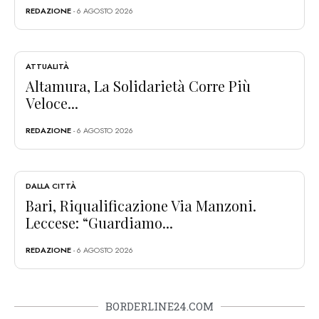
REDAZIONE
- 6 AGOSTO 2026
ATTUALITÀ
Altamura, La Solidarietà Corre Più
Veloce...
REDAZIONE
- 6 AGOSTO 2026
DALLA CITTÀ
Bari, Riqualificazione Via Manzoni.
Leccese: “Guardiamo...
REDAZIONE
- 6 AGOSTO 2026
BORDERLINE24.COM