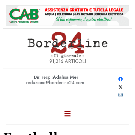
91,316
ARTICOLI
Dir. resp.:
Adalisa Mei
redazione@borderline24.com