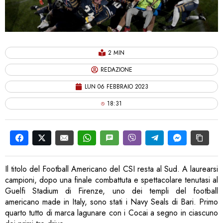
2 MIN
REDAZIONE
LUN 06 FEBBRAIO 2023
18:31
Il titolo del Football Americano del CSI resta al Sud. A laurearsi
campioni, dopo una finale combattuta e spettacolare tenutasi al
Guelfi Stadium di Firenze, uno dei templi del football
americano made in Italy, sono stati i Navy Seals di Bari. Primo
quarto tutto di marca lagunare con i Cocai a segno in ciascuno