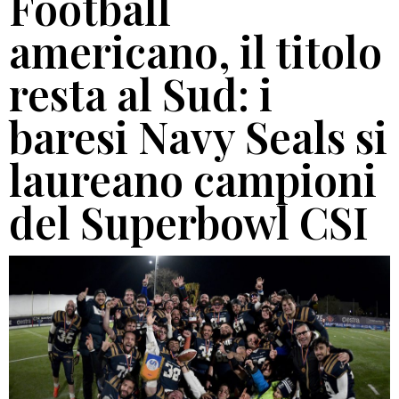
Football
americano, il titolo
resta al Sud: i
baresi Navy Seals si
laureano campioni
del Superbowl CSI