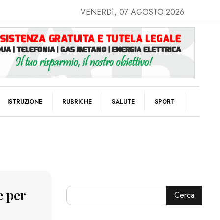
VENERDì, 07 AGOSTO 2026
ISTRUZIONE
RUBRICHE
SALUTE
SPORT
e per
Cerca