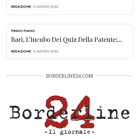
REDAZIONE
- 8 AGOSTO 2026
PRIMO PIANO
Bari, L’incubo Dei Quiz Della Patente:...
REDAZIONE
- 8 AGOSTO 2026
BORDERLINE24.COM