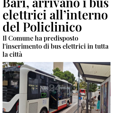
Bari, arrivano i bus
elettrici all’interno
del Policlinico
Il Comune ha predisposto
l'inserimento di bus elettrici in tutta
la città