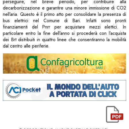
perseguire, nel breve periodo, per contribuire alla
decarbonizzazione e garantire una minore immissione di CO2
nell’aria. Questo è il primo atto per consolidare la presenza di
bus elettrici nel Comune di Bari. Infatti sono pronti
finanziamenti del Pnrr per acquistare mezzi elettici. In
particolare entro la fine dell’anno si procederà con l’acquista
dei Brt distribuiti in quattro linee che consentiranno la mobilità
dal centro alle periferie.