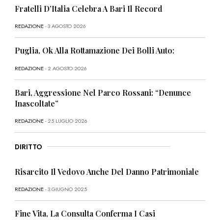
Fratelli D’Italia Celebra A Bari Il Record
REDAZIONE
- 3 AGOSTO 2026
Puglia, Ok Alla Rottamazione Dei Bolli Auto:
REDAZIONE
- 2 AGOSTO 2026
Bari, Aggressione Nel Parco Rossani: “Denunce
Inascoltate”
REDAZIONE
- 25 LUGLIO 2026
DIRITTO
Risarcito Il Vedovo Anche Del Danno Patrimoniale
REDAZIONE
- 3 GIUGNO 2025
Fine Vita, La Consulta Conferma I Casi