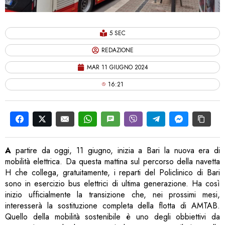
5 SEC
REDAZIONE
MAR 11 GIUGNO 2024
16:21
A
partire da oggi, 11 giugno, inizia a Bari la nuova era di
mobilità elettrica. Da questa mattina sul percorso della navetta
H che collega, gratuitamente, i reparti del Policlinico di Bari
sono in esercizio bus elettrici di ultima generazione. Ha così
inizio ufficialmente la transizione che, nei prossimi mesi,
interesserà la sostituzione completa della flotta di AMTAB.
Quello della mobilità sostenibile è uno degli obbiettivi da