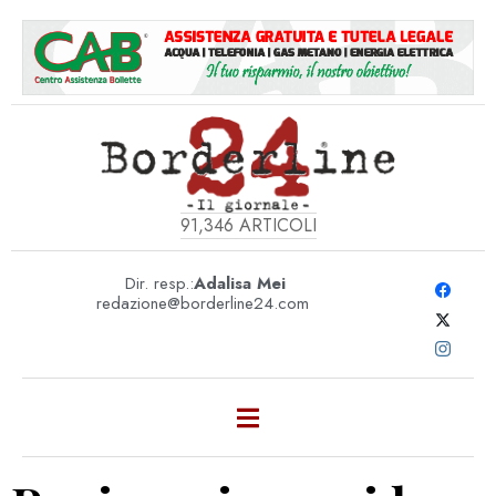
91,346
ARTICOLI
Dir. resp.:
Adalisa Mei
redazione@borderline24.com