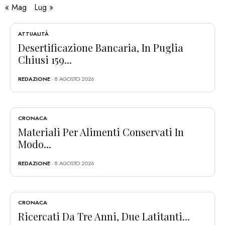
« Mag
Lug »
ATTUALITÀ
Desertificazione Bancaria, In Puglia
Chiusi 159...
REDAZIONE
- 8 AGOSTO 2026
CRONACA
Materiali Per Alimenti Conservati In
Modo...
REDAZIONE
- 8 AGOSTO 2026
CRONACA
Ricercati Da Tre Anni, Due Latitanti...