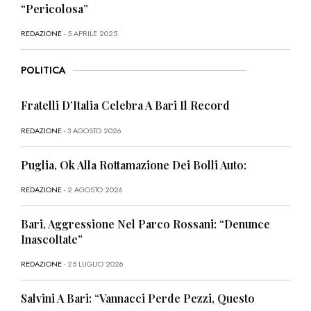
“Pericolosa”
REDAZIONE
- 5 APRILE 2025
POLITICA
Fratelli D’Italia Celebra A Bari Il Record
REDAZIONE
- 3 AGOSTO 2026
Puglia, Ok Alla Rottamazione Dei Bolli Auto:
REDAZIONE
- 2 AGOSTO 2026
Bari, Aggressione Nel Parco Rossani: “Denunce
Inascoltate”
REDAZIONE
- 25 LUGLIO 2026
Salvini A Bari: “Vannacci Perde Pezzi, Questo