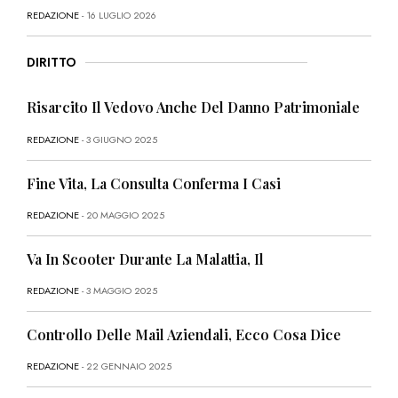
REDAZIONE
- 16 LUGLIO 2026
DIRITTO
Risarcito Il Vedovo Anche Del Danno Patrimoniale
REDAZIONE
- 3 GIUGNO 2025
Fine Vita, La Consulta Conferma I Casi
REDAZIONE
- 20 MAGGIO 2025
Va In Scooter Durante La Malattia, Il
REDAZIONE
- 3 MAGGIO 2025
Controllo Delle Mail Aziendali, Ecco Cosa Dice
REDAZIONE
- 22 GENNAIO 2025