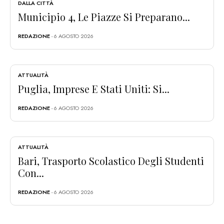
DALLA CITTÀ
Municipio 4, Le Piazze Si Preparano...
REDAZIONE
- 6 AGOSTO 2026
ATTUALITÀ
Puglia, Imprese E Stati Uniti: Si...
REDAZIONE
- 6 AGOSTO 2026
ATTUALITÀ
Bari, Trasporto Scolastico Degli Studenti
Con...
REDAZIONE
- 6 AGOSTO 2026