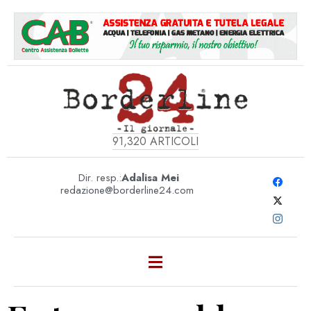
91,320
ARTICOLI
Dir. resp.:
Adalisa Mei
redazione@borderline24.com