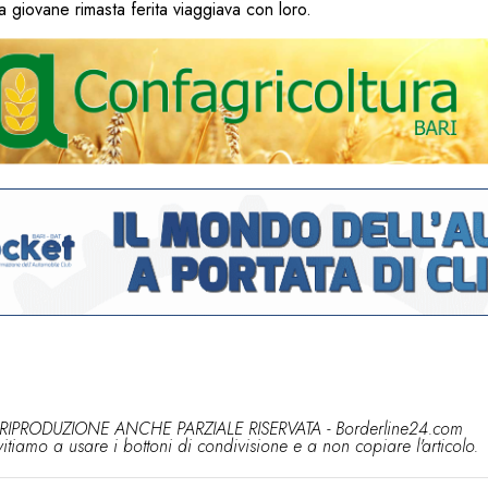
La giovane rimasta ferita viaggiava con loro.
RIPRODUZIONE ANCHE PARZIALE RISERVATA - Borderline24.com
vitiamo a usare i bottoni di condivisione e a non copiare l'articolo.