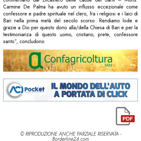
Carmine De Palma ha avuto un influsso eccezionale come
confessore e padre spirituale nel clero, fra i religiosi e i laici di
Bari nella prima metà del secolo scorso. Rendiamo lode e
grazie a Dio per questo dono alla/della Chiesa di Bari e per la
testimonianza di questo uomo, cristiano, prete, confessore
santo”, concludono.
© RIPRODUZIONE ANCHE PARZIALE RISERVATA -
Borderline24.com