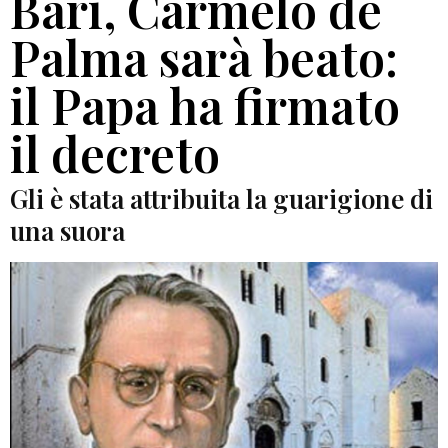
Bari, Carmelo de
Palma sarà beato:
il Papa ha firmato
il decreto
Gli è stata attribuita la guarigione di
una suora