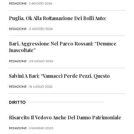
REDAZIONE
- 3 AGOSTO 2026
Puglia, Ok Alla Rottamazione Dei Bolli Auto:
REDAZIONE
- 2 AGOSTO 2026
Bari, Aggressione Nel Parco Rossani: “Denunce
Inascoltate”
REDAZIONE
- 25 LUGLIO 2026
Salvini A Bari: “Vannacci Perde Pezzi, Questo
REDAZIONE
- 16 LUGLIO 2026
DIRITTO
Risarcito Il Vedovo Anche Del Danno Patrimoniale
REDAZIONE
- 3 GIUGNO 2025