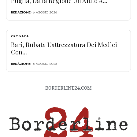
Puglia, Dalla Regione Un Aiuto A...
REDAZIONE
- 6 AGOSTO 2026
CRONACA
Bari, Rubata L’attrezzatura Dei Medici
Con...
REDAZIONE
- 6 AGOSTO 2026
BORDERLINE24.COM