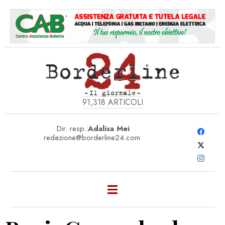
91,318
ARTICOLI
Dir. resp.:
Adalisa Mei
redazione@borderline24.com