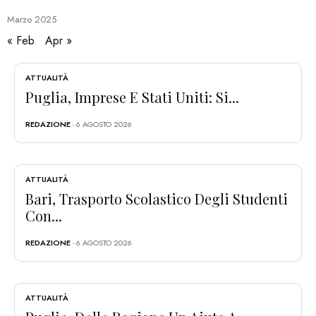
Marzo
2025
« Feb
Apr »
ATTUALITÀ
Puglia, Imprese E Stati Uniti: Si...
REDAZIONE
- 6 AGOSTO 2026
ATTUALITÀ
Bari, Trasporto Scolastico Degli Studenti
Con...
REDAZIONE
- 6 AGOSTO 2026
ATTUALITÀ