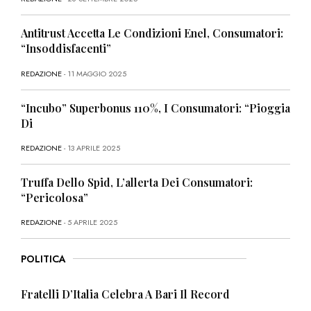
Antitrust Accetta Le Condizioni Enel, Consumatori:
“Insoddisfacenti”
REDAZIONE
- 11 MAGGIO 2025
“Incubo” Superbonus 110%, I Consumatori: “Pioggia
Di
REDAZIONE
- 13 APRILE 2025
Truffa Dello Spid, L’allerta Dei Consumatori:
“Pericolosa”
REDAZIONE
- 5 APRILE 2025
POLITICA
Fratelli D’Italia Celebra A Bari Il Record