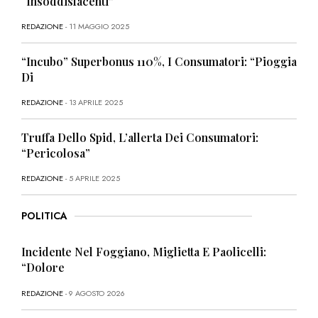
“Insoddisfacenti”
REDAZIONE
- 11 MAGGIO 2025
“Incubo” Superbonus 110%, I Consumatori: “Pioggia
Di
REDAZIONE
- 13 APRILE 2025
Truffa Dello Spid, L’allerta Dei Consumatori:
“Pericolosa”
REDAZIONE
- 5 APRILE 2025
POLITICA
Incidente Nel Foggiano, Miglietta E Paolicelli:
“Dolore
REDAZIONE
- 9 AGOSTO 2026