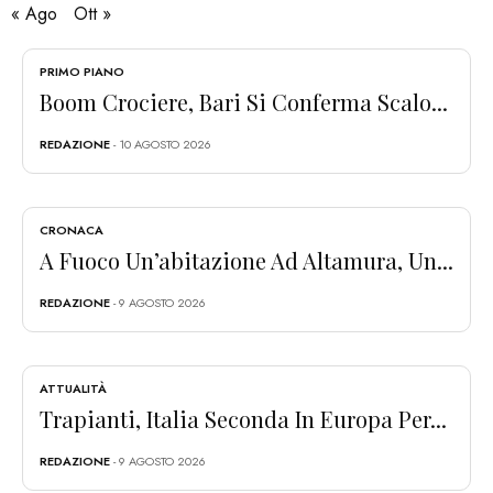
« Ago
Ott »
PRIMO PIANO
Boom Crociere, Bari Si Conferma Scalo...
REDAZIONE
- 10 AGOSTO 2026
CRONACA
A Fuoco Un’abitazione Ad Altamura, Un...
REDAZIONE
- 9 AGOSTO 2026
ATTUALITÀ
Trapianti, Italia Seconda In Europa Per...
REDAZIONE
- 9 AGOSTO 2026