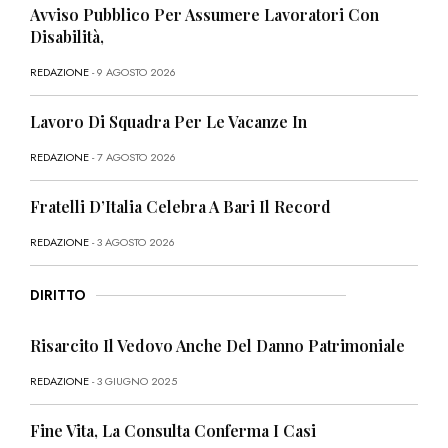
Avviso Pubblico Per Assumere Lavoratori Con
Disabilità,
REDAZIONE
- 9 AGOSTO 2026
Lavoro Di Squadra Per Le Vacanze In
REDAZIONE
- 7 AGOSTO 2026
Fratelli D’Italia Celebra A Bari Il Record
REDAZIONE
- 3 AGOSTO 2026
DIRITTO
Risarcito Il Vedovo Anche Del Danno Patrimoniale
REDAZIONE
- 3 GIUGNO 2025
Fine Vita, La Consulta Conferma I Casi