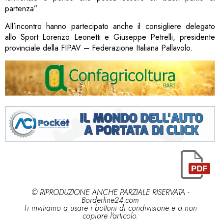
partenza”.
All’incontro hanno partecipato anche il consigliere delegato
allo Sport Lorenzo Leonetti e Giuseppe Petrelli, presidente
provinciale della FIPAV – Federazione Italiana Pallavolo.
© RIPRODUZIONE ANCHE PARZIALE RISERVATA -
Borderline24.com
Ti invitiamo a usare i bottoni di condivisione e a non
copiare l'articolo.