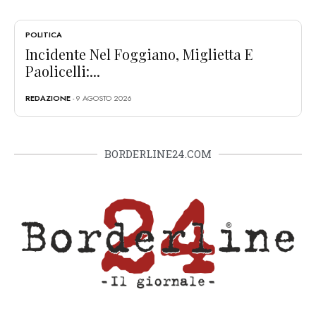
POLITICA
Incidente Nel Foggiano, Miglietta E
Paolicelli:...
REDAZIONE
- 9 AGOSTO 2026
BORDERLINE24.COM