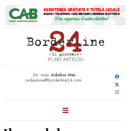
91,387
ARTICOLI
Dir. resp.:
Adalisa Mei
redazione@borderline24.com