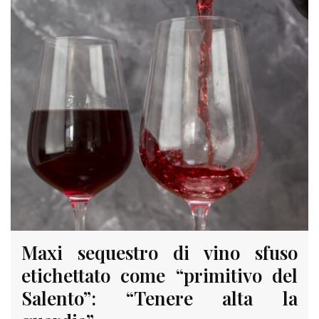
Maxi sequestro di vino sfuso
etichettato come “primitivo del
Salento”: “Tenere alta la