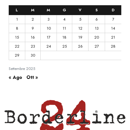
L
M
M
G
V
S
D
1
2
3
4
5
6
7
8
9
10
11
12
13
14
15
16
17
18
19
20
21
22
23
24
25
26
27
28
29
30
Settembre
2025
« Ago
Ott »