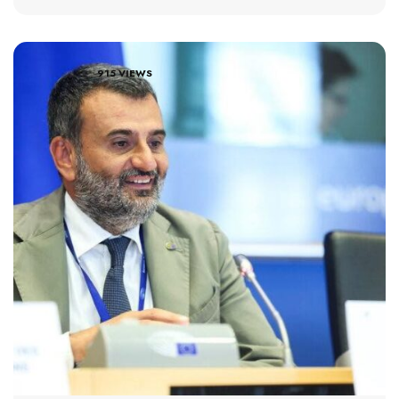
915 VIEWS