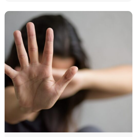
736 VIEWS