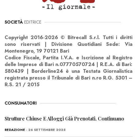
SOCIETÀ
EDITRICE
Copyright 2016-2026 © Bitrecall S.r.l. Tutti i diritti
sono riservati | Divisione Quotidiani Sede: Via
Montenegro, 19 70121 Bari
Codice Fiscale, Partita I.V.A. e Iscrizione al Registro
delle Imprese di Bari n.07770570724 | R.E.A. di Bari:
580439 | Borderline24 è una Testata Giornalistica
registrata presso il Tribunale di Bari n.ro R.G. 5301 –
R.S. 21 / 2015
CONSUMATORI
Strutture Chiuse E Alloggi Già Prenotati, Continuano
REDAZIONE
- 26 SETTEMBRE 2025