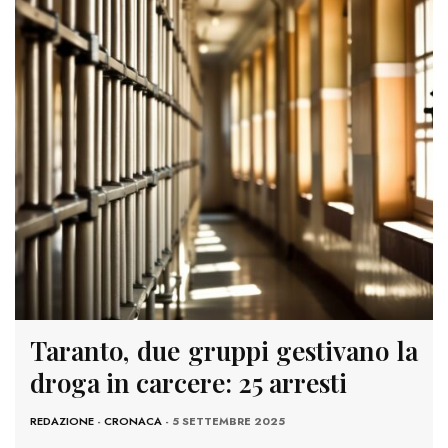
Taranto, due gruppi gestivano la
droga in carcere: 25 arresti
REDAZIONE
-
CRONACA
- 5 SETTEMBRE 2025