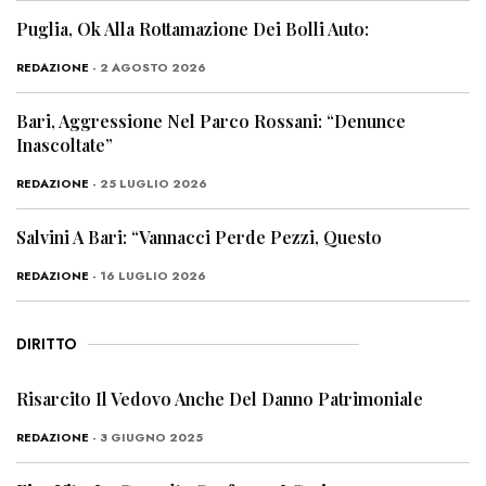
Puglia, Ok Alla Rottamazione Dei Bolli Auto:
REDAZIONE
- 2 AGOSTO 2026
Bari, Aggressione Nel Parco Rossani: “Denunce
Inascoltate”
REDAZIONE
- 25 LUGLIO 2026
Salvini A Bari: “Vannacci Perde Pezzi, Questo
REDAZIONE
- 16 LUGLIO 2026
DIRITTO
Risarcito Il Vedovo Anche Del Danno Patrimoniale
REDAZIONE
- 3 GIUGNO 2025