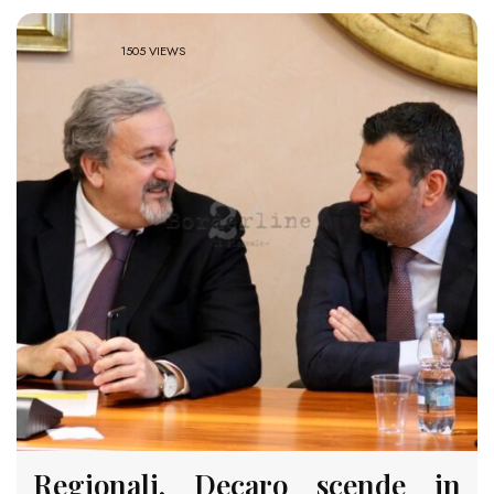
1505 VIEWS
Regionali, Decaro scende in