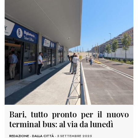
Bari, tutto pronto per il nuovo
terminal bus: al via da lunedì
REDAZIONE
-
DALLA CITTÀ
- 5 SETTEMBRE 2025