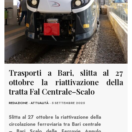
Trasporti a Bari, slitta al 27
ottobre la riattivazione della
tratta Fal Centrale–Scalo
REDAZIONE
-
ATTUALITÀ
- 5 SETTEMBRE 2025
Slitta al 27 ottobre la riattivazione della
circolazione ferroviaria tra Bari centrale
– Bari Scalo delle Ferrovie Appulo