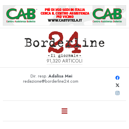
91,320
ARTICOLI
Dir. resp.:
Adalisa Mei
redazione@borderline24.com