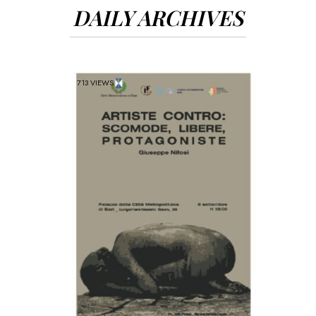
DAILY ARCHIVES
713 VIEWS