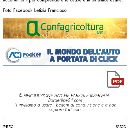
Foto Facebook Letizia Francioso
© RIPRODUZIONE ANCHE PARZIALE RISERVATA -
Borderline24.com
Ti invitiamo a usare i bottoni di condivisione e a non
copiare l'articolo.
PREC.
SUCC.