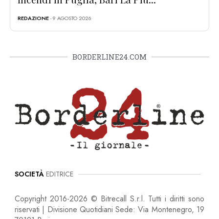
REDAZIONE
- 9 AGOSTO 2026
BORDERLINE24.COM
SOCIETÀ
EDITRICE
Copyright 2016-2026 © Bitrecall S.r.l. Tutti i diritti sono
riservati | Divisione Quotidiani Sede: Via Montenegro, 19