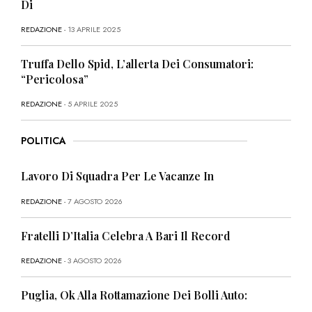
Di
REDAZIONE
- 13 APRILE 2025
Truffa Dello Spid, L’allerta Dei Consumatori:
“Pericolosa”
REDAZIONE
- 5 APRILE 2025
POLITICA
Lavoro Di Squadra Per Le Vacanze In
REDAZIONE
- 7 AGOSTO 2026
Fratelli D’Italia Celebra A Bari Il Record
REDAZIONE
- 3 AGOSTO 2026
Puglia, Ok Alla Rottamazione Dei Bolli Auto: