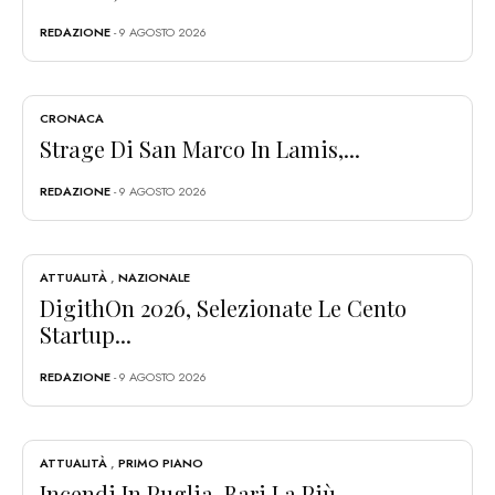
REDAZIONE
- 9 AGOSTO 2026
CRONACA
Strage Di San Marco In Lamis,...
REDAZIONE
- 9 AGOSTO 2026
ATTUALITÀ
,
NAZIONALE
DigithOn 2026, Selezionate Le Cento
Startup...
REDAZIONE
- 9 AGOSTO 2026
ATTUALITÀ
,
PRIMO PIANO
Incendi In Puglia, Bari La Più...