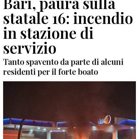
Bari, paura sulla
statale 16: incendio
in stazione di
servizio
Tanto spavento da parte di alcuni
residenti per il forte boato