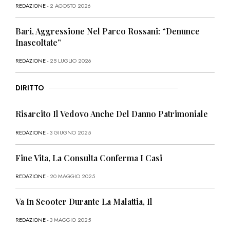
REDAZIONE
- 2 AGOSTO 2026
Bari, Aggressione Nel Parco Rossani: “Denunce
Inascoltate”
REDAZIONE
- 25 LUGLIO 2026
DIRITTO
Risarcito Il Vedovo Anche Del Danno Patrimoniale
REDAZIONE
- 3 GIUGNO 2025
Fine Vita, La Consulta Conferma I Casi
REDAZIONE
- 20 MAGGIO 2025
Va In Scooter Durante La Malattia, Il
REDAZIONE
- 3 MAGGIO 2025