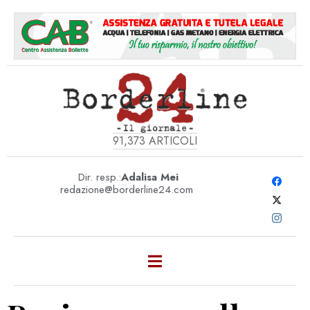
91,373
ARTICOLI
Dir. resp.:
Adalisa Mei
redazione@borderline24.com