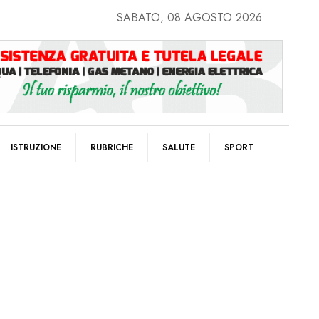
SABATO, 08 AGOSTO 2026
ISTRUZIONE
RUBRICHE
SALUTE
SPORT