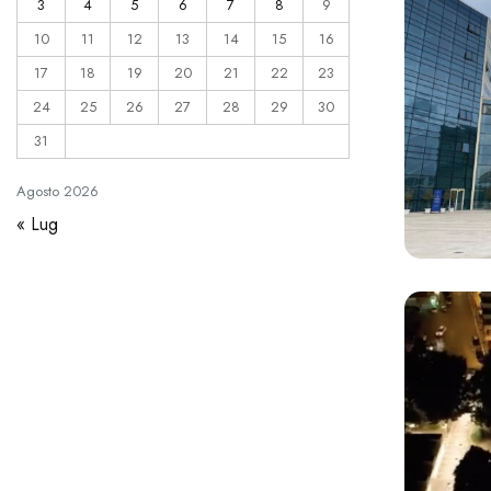
3
4
5
6
7
8
9
10
11
12
13
14
15
16
17
18
19
20
21
22
23
24
25
26
27
28
29
30
31
Agosto
2026
« Lug