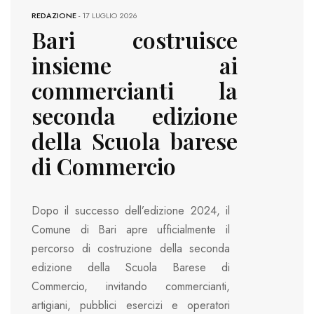
REDAZIONE
-
17 LUGLIO 2026
Bari costruisce
insieme ai
commercianti la
seconda edizione
della Scuola barese
di Commercio
Dopo il successo dell’edizione 2024, il
Comune di Bari apre ufficialmente il
percorso di costruzione della seconda
edizione della Scuola Barese di
Commercio, invitando commercianti,
artigiani, pubblici esercizi e operatori