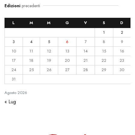
Edizioni
precedenti
L
M
M
G
V
S
D
1
2
3
4
5
6
7
8
9
10
11
12
13
14
15
16
17
18
19
20
21
22
23
24
25
26
27
28
29
30
31
Agosto
2026
« Lug