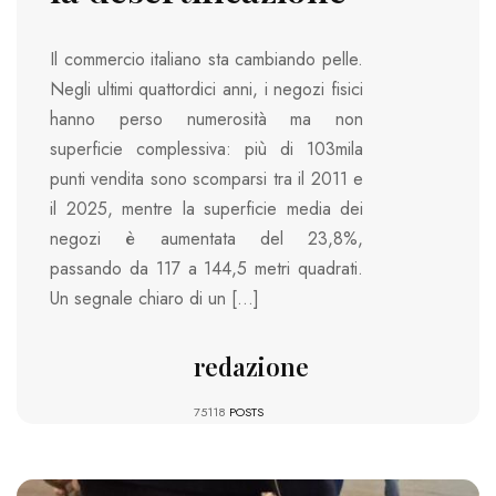
Il commercio italiano sta cambiando pelle.
Negli ultimi quattordici anni, i negozi fisici
hanno perso numerosità ma non
superficie complessiva: più di 103mila
punti vendita sono scomparsi tra il 2011 e
il 2025, mentre la superficie media dei
negozi è aumentata del 23,8%,
passando da 117 a 144,5 metri quadrati.
Un segnale chiaro di un […]
redazione
75118
POSTS