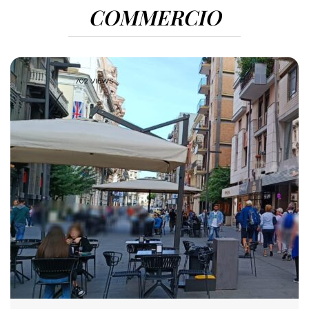
COMMERCIO
702 VIEWS