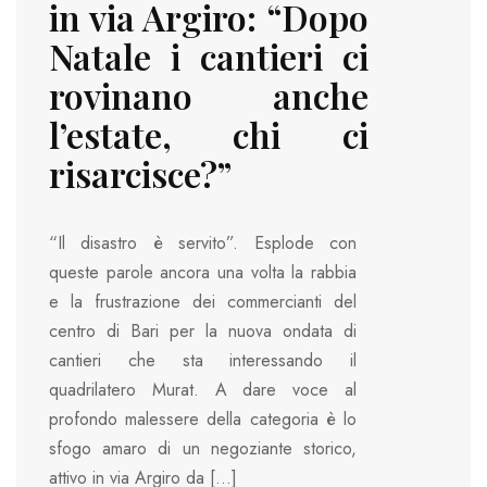
in via Argiro: “Dopo
Natale i cantieri ci
rovinano anche
l’estate, chi ci
risarcisce?”
“Il disastro è servito”. Esplode con
queste parole ancora una volta la rabbia
e la frustrazione dei commercianti del
centro di Bari per la nuova ondata di
cantieri che sta interessando il
quadrilatero Murat. A dare voce al
profondo malessere della categoria è lo
sfogo amaro di un negoziante storico,
attivo in via Argiro da […]