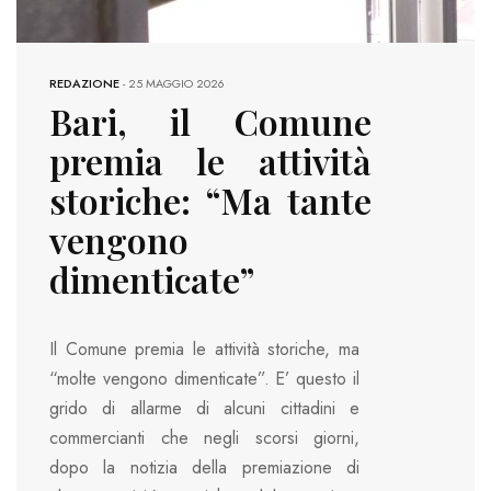
REDAZIONE
-
25 MAGGIO 2026
Bari, il Comune
premia le attività
storiche: “Ma tante
vengono
dimenticate”
Il Comune premia le attività storiche, ma
“molte vengono dimenticate”. E’ questo il
grido di allarme di alcuni cittadini e
commercianti che negli scorsi giorni,
dopo la notizia della premiazione di