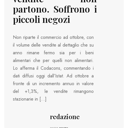
partono. Soffrono i
piccoli negozi
Non riparte il commercio ad ottobre, con
il volume delle vendite al dettaglio che su
anno rimane fermo sia per i beni
alimentari che per quelli non alimentari.
Lo afferma il Codacons, commentando i
dati diffusi oggi dall’Istat. Ad ottobre a
fronte di un incremento annuo in valore
del +1,3%, le vendite rimangono
stazionarie in […]
redazione