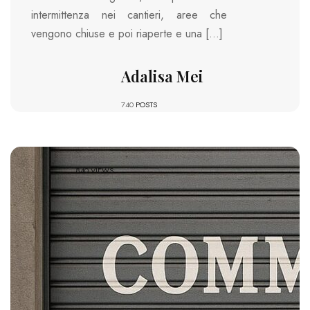
intermittenza nei cantieri, aree che
vengono chiuse e poi riaperte e una […]
Adalisa Mei
740
POSTS
840 VIEWS