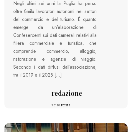
Negli ultimi sei anni la Puglia ha perso
oltre 8mila lavoratori autonomi nei settori
del commercio e del turismo. È quanto
emerge da un’elaborazione di
Confesercenti sui dati camerali relativi alla
filiera commerciale e turistica, che
comprende commercio, alloggio,
ristorazione e agenzie di viaggio.
Secondo i dati diffusi dall’associazione,
tra il 2019 e il 2025 […]
redazione
75118
POSTS