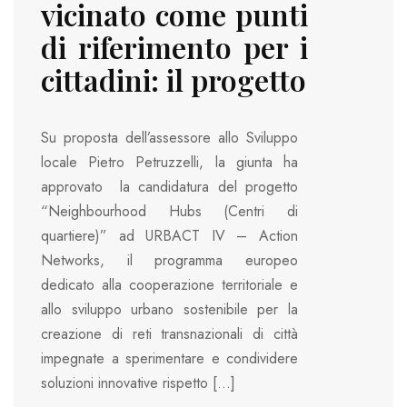
vicinato come punti
di riferimento per i
cittadini: il progetto
Su proposta dell’assessore allo Sviluppo
locale Pietro Petruzzelli, la giunta ha
approvato la candidatura del progetto
“Neighbourhood Hubs (Centri di
quartiere)” ad URBACT IV – Action
Networks, il programma europeo
dedicato alla cooperazione territoriale e
allo sviluppo urbano sostenibile per la
creazione di reti transnazionali di città
impegnate a sperimentare e condividere
soluzioni innovative rispetto […]