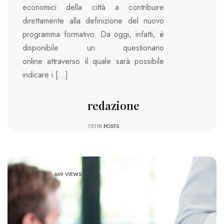
economici della città a contribuire
direttamente alla definizione del nuovo
programma formativo. Da oggi, infatti, è
disponibile un questionario
online attraverso il quale sarà possibile
indicare i […]
redazione
75118
POSTS
669 VIEWS