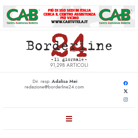
91,298
ARTICOLI
Dir. resp.:
Adalisa Mei
redazione@borderline24.com