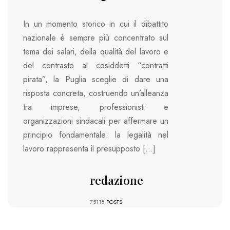
In un momento storico in cui il dibattito
nazionale è sempre più concentrato sul
tema dei salari, della qualità del lavoro e
del contrasto ai cosiddetti “contratti
pirata”, la Puglia sceglie di dare una
risposta concreta, costruendo un’alleanza
tra imprese, professionisti e
organizzazioni sindacali per affermare un
principio fondamentale: la legalità nel
lavoro rappresenta il presupposto […]
redazione
75118
POSTS