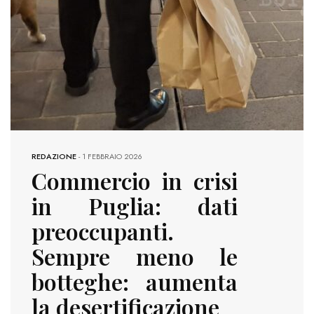
REDAZIONE
-
1 FEBBRAIO 2026
Commercio in crisi
in Puglia: dati
preoccupanti.
Sempre meno le
botteghe: aumenta
la desertificazione