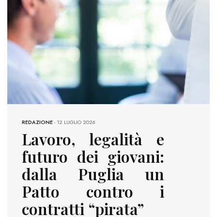
REDAZIONE
-
12 LUGLIO 2026
Lavoro, legalità e
futuro dei giovani:
dalla Puglia un
Patto contro i
contratti “pirata”