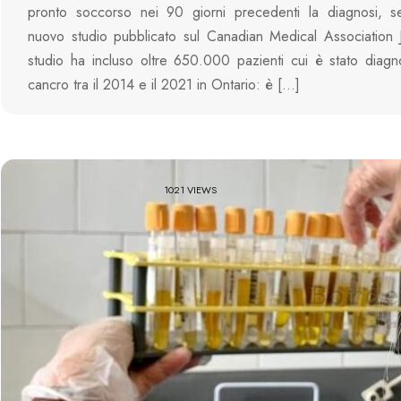
pronto soccorso nei 90 giorni precedenti la diagnosi, 
nuovo studio pubblicato sul Canadian Medical Association 
studio ha incluso oltre 650.000 pazienti cui è stato diagn
cancro tra il 2014 e il 2021 in Ontario: è […]
1021 VIEWS