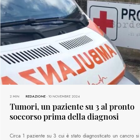
2 MIN
REDAZIONE
-
10 NOVEMBRE 2024
Tumori, un paziente su 3 al pronto
soccorso prima della diagnosi
Circa 1 paziente su 3 cui è stato diagnosticato un cancro si