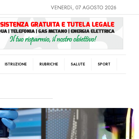
VENERDì, 07 AGOSTO 2026
ISTRUZIONE
RUBRICHE
SALUTE
SPORT