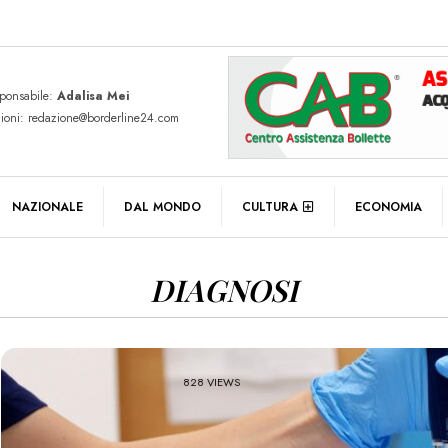
sponsabile:
Adalisa Mei
zioni: redazione@borderline24.com
NAZIONALE
DAL MONDO
CULTURA
ECONOMIA
DIAGNOSI
828 VIEWS