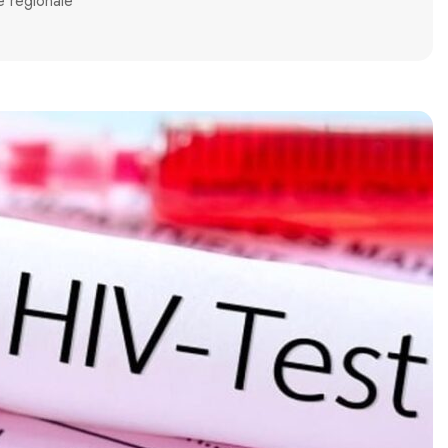
e regionale