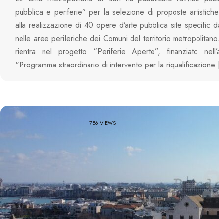
pubblica e periferie” per la selezione di proposte artistiche 
alla realizzazione di 40 opere d’arte pubblica site specific d
nelle aree periferiche dei Comuni del territorio metropolitano. 
rientra nel progetto “Periferie Aperte”, finanziato nell’
“Programma straordinario di intervento per la riqualificazione
756 VIEWS