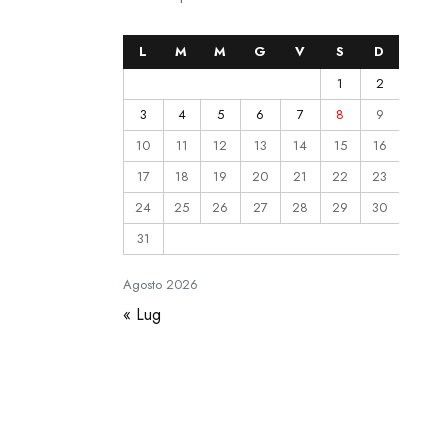
L
M
M
G
V
S
D
1
2
3
4
5
6
7
8
9
10
11
12
13
14
15
16
17
18
19
20
21
22
23
24
25
26
27
28
29
30
31
Agosto
2026
« Lug