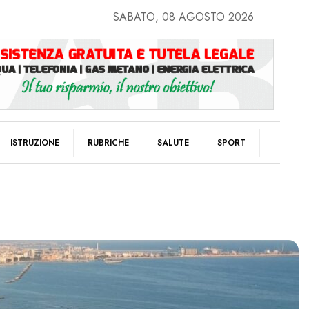
SABATO, 08 AGOSTO 2026
ISTRUZIONE
RUBRICHE
SALUTE
SPORT