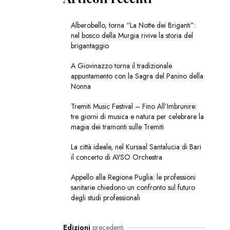
Alberobello, torna “La Notte dei Briganti”:
nel bosco della Murgia rivive la storia del
brigantaggio
A Giovinazzo torna il tradizionale
appuntamento con la Sagra del Panino della
Nonna
Tremiti Music Festival – Fino All’Imbrunire:
tre giorni di musica e natura per celebrare la
magia dei tramonti sulle Tremiti
La città ideale, nel Kursaal Santalucia di Bari
il concerto di AYSO Orchestra
Appello alla Regione Puglia: le professioni
sanitarie chiedono un confronto sul futuro
degli studi professionali
Edizioni
precedenti