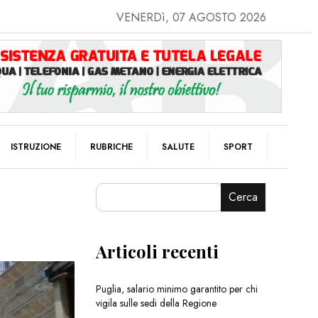
VENERDì, 07 AGOSTO 2026
ISTRUZIONE
RUBRICHE
SALUTE
SPORT
Cerca
Articoli recenti
Puglia, salario minimo garantito per chi
vigila sulle sedi della Regione