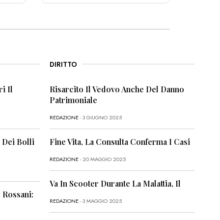
DIRITTO
i Il
Risarcito Il Vedovo Anche Del Danno
Patrimoniale
REDAZIONE
- 3 GIUGNO 2025
 Dei Bolli
Fine Vita, La Consulta Conferma I Casi
REDAZIONE
- 20 MAGGIO 2025
Va In Scooter Durante La Malattia, Il
 Rossani:
REDAZIONE
- 3 MAGGIO 2025