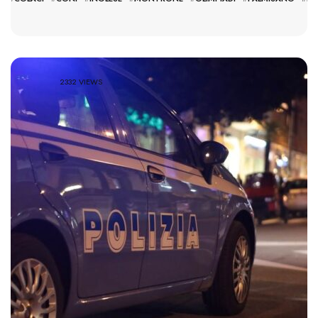
2332 VIEWS