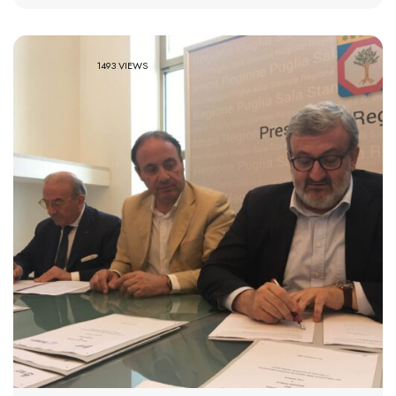
1493 VIEWS