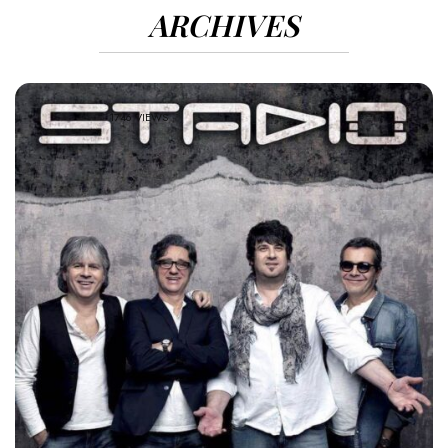
ARCHIVES
1746 VIEWS