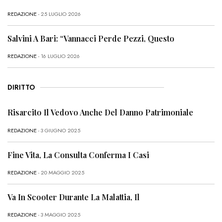
REDAZIONE
- 25 LUGLIO 2026
Salvini A Bari: “Vannacci Perde Pezzi, Questo
REDAZIONE
- 16 LUGLIO 2026
DIRITTO
Risarcito Il Vedovo Anche Del Danno Patrimoniale
REDAZIONE
- 3 GIUGNO 2025
Fine Vita, La Consulta Conferma I Casi
REDAZIONE
- 20 MAGGIO 2025
Va In Scooter Durante La Malattia, Il
REDAZIONE
- 3 MAGGIO 2025