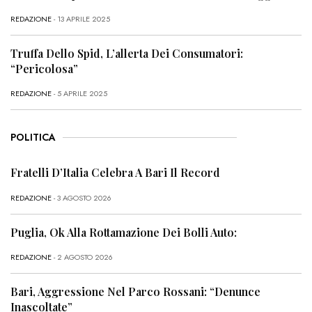
REDAZIONE
- 13 APRILE 2025
Truffa Dello Spid, L’allerta Dei Consumatori:
“Pericolosa”
REDAZIONE
- 5 APRILE 2025
POLITICA
Fratelli D’Italia Celebra A Bari Il Record
REDAZIONE
- 3 AGOSTO 2026
Puglia, Ok Alla Rottamazione Dei Bolli Auto:
REDAZIONE
- 2 AGOSTO 2026
Bari, Aggressione Nel Parco Rossani: “Denunce
Inascoltate”