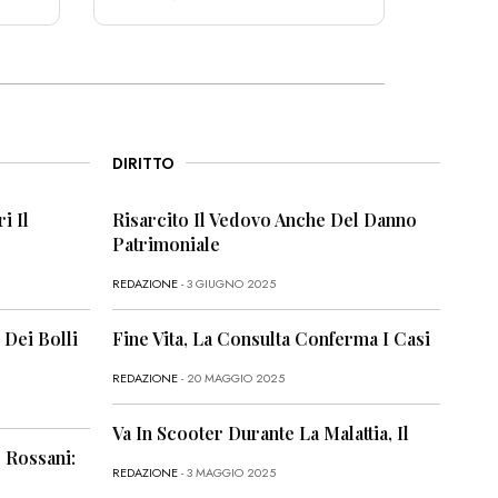
DIRITTO
i Il
Risarcito Il Vedovo Anche Del Danno
Patrimoniale
REDAZIONE
- 3 GIUGNO 2025
 Dei Bolli
Fine Vita, La Consulta Conferma I Casi
REDAZIONE
- 20 MAGGIO 2025
Va In Scooter Durante La Malattia, Il
 Rossani:
REDAZIONE
- 3 MAGGIO 2025