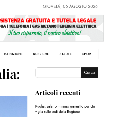
GIOVEDì, 06 AGOSTO 2026
ISTRUZIONE
RUBRICHE
SALUTE
SPORT
lia:
Cerca
Articoli recenti
Puglia, salario minimo garantito per chi
vigila sulle sedi della Regione