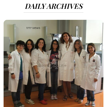
DAILY ARCHIVES
1777 VIEWS