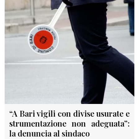
“A Bari vigili con divise usurate e
strumentazione non adeguata”:
la denuncia al sindaco