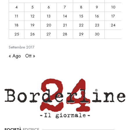
4
5
6
7
8
9
10
11
12
13
14
15
16
17
18
19
20
21
22
23
24
25
26
27
28
29
30
Settembre
2017
« Ago
Ott »
SOCIETÀ
EDITRICE