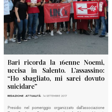
Bari ricorda la 16enne Noemi,
uccisa in Salento. L’assassino:
“Ho sbagliato, mi sarei dovuto
suicidare”
REDAZIONE
-
ATTUALITÀ
- 14 SETTEMBRE 2017
Presidio nel pomeriggio organizzato dall’associazione