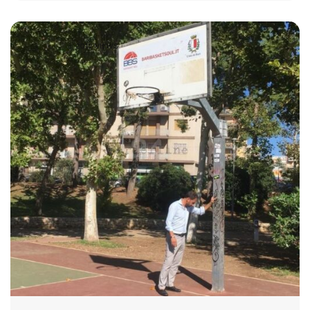
2012 VIEWS