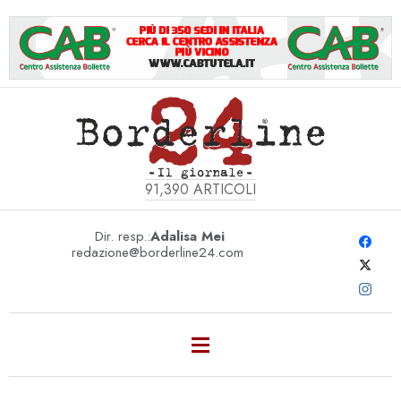
91,390
ARTICOLI
Dir. resp.:
Adalisa Mei
redazione@borderline24.com