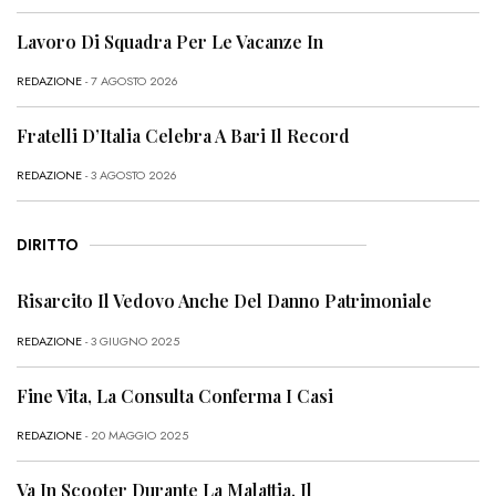
Lavoro Di Squadra Per Le Vacanze In
REDAZIONE
- 7 AGOSTO 2026
Fratelli D’Italia Celebra A Bari Il Record
REDAZIONE
- 3 AGOSTO 2026
DIRITTO
Risarcito Il Vedovo Anche Del Danno Patrimoniale
REDAZIONE
- 3 GIUGNO 2025
Fine Vita, La Consulta Conferma I Casi
REDAZIONE
- 20 MAGGIO 2025
Va In Scooter Durante La Malattia, Il