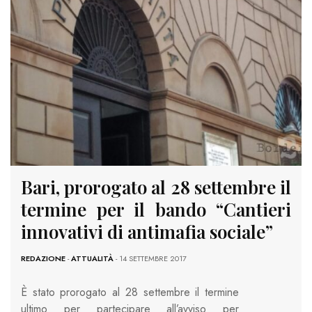
Bari, prorogato al 28 settembre il
termine per il bando “Cantieri
innovativi di antimafia sociale”
REDAZIONE
-
ATTUALITÀ
- 14 SETTEMBRE 2017
È stato prorogato al 28 settembre il termine
ultimo per partecipare all’avviso per