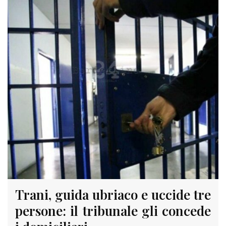
Trani, guida ubriaco e uccide tre
persone: il tribunale gli concede