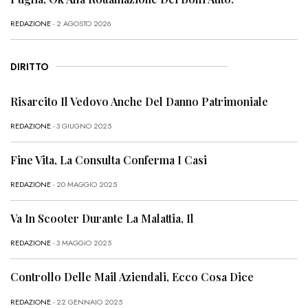
REDAZIONE
- 2 AGOSTO 2026
DIRITTO
Risarcito Il Vedovo Anche Del Danno Patrimoniale
REDAZIONE
- 3 GIUGNO 2025
Fine Vita, La Consulta Conferma I Casi
REDAZIONE
- 20 MAGGIO 2025
Va In Scooter Durante La Malattia, Il
REDAZIONE
- 3 MAGGIO 2025
Controllo Delle Mail Aziendali, Ecco Cosa Dice
REDAZIONE
- 22 GENNAIO 2025