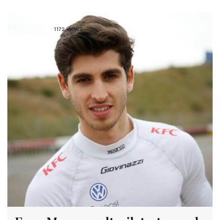
1172 VIEWS