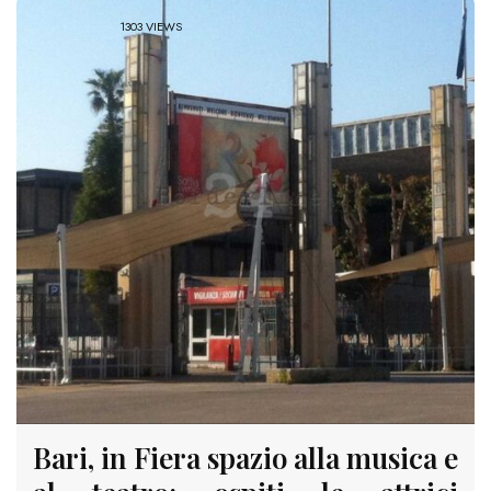
1303 VIEWS
Bari, in Fiera spazio alla musica e