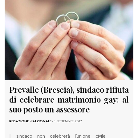
Prevalle (Brescia), sindaco rifiuta
di celebrare matrimonio gay: al
suo posto un assessore
REDAZIONE
-
NAZIONALE
- 1 SETTEMBRE 2017
Il sindaco non celebrerà l’unione civile