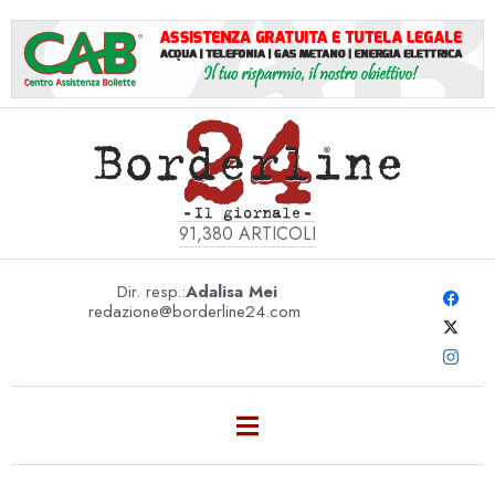
91,380
ARTICOLI
Dir. resp.:
Adalisa Mei
redazione@borderline24.com