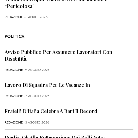
“Pericolosa”
REDAZIONE
- 5 APRILE 2025
POLITICA
Avviso Pubblico Per Assumere Lavoratori Con
Disabilità,
REDAZIONE
- 9 AGOSTO 2026
Lavoro Di Squadra Per Le Vacanze In
REDAZIONE
- 7 AGOSTO 2026
Fratelli D’Italia Celebra A Bari Il Record
REDAZIONE
- 3 AGOSTO 2026
Puglia, Ok Alla Rottamazione Dei Bolli Auto: