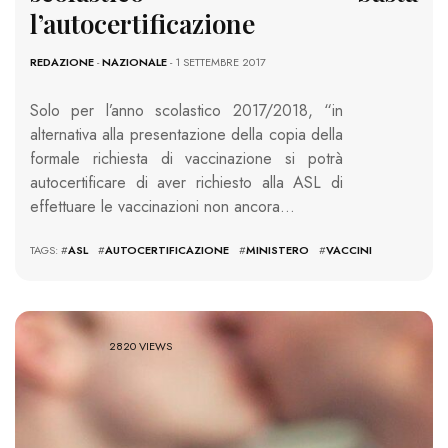
l’autocertificazione
REDAZIONE
-
NAZIONALE
- 1 SETTEMBRE 2017
Solo per l’anno scolastico 2017/2018, “in
alternativa alla presentazione della copia della
formale richiesta di vaccinazione si potrà
autocertificare di aver richiesto alla ASL di
effettuare le vaccinazioni non ancora…
TAGS: #
ASL
#
AUTOCERTIFICAZIONE
#
MINISTERO
#
VACCINI
2820 VIEWS