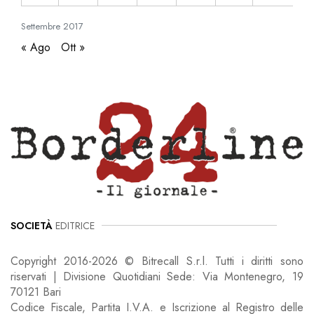
Settembre
2017
« Ago
Ott »
SOCIETÀ
EDITRICE
Copyright 2016-2026 © Bitrecall S.r.l. Tutti i diritti sono
riservati | Divisione Quotidiani Sede: Via Montenegro, 19
70121 Bari
Codice Fiscale, Partita I.V.A. e Iscrizione al Registro delle