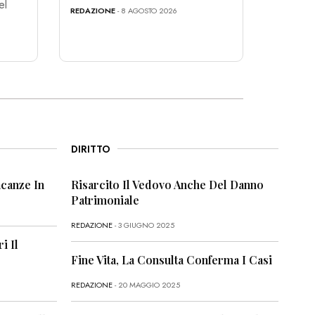
el
REDAZIONE
- 8 AGOSTO 2026
DIRITTO
canze In
Risarcito Il Vedovo Anche Del Danno
Patrimoniale
REDAZIONE
- 3 GIUGNO 2025
i Il
Fine Vita, La Consulta Conferma I Casi
REDAZIONE
- 20 MAGGIO 2025