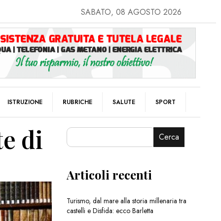
SABATO, 08 AGOSTO 2026
ISTRUZIONE
RUBRICHE
SALUTE
SPORT
te di
Cerca
Articoli recenti
Turismo, dal mare alla storia millenaria tra
castelli e Disfida: ecco Barletta