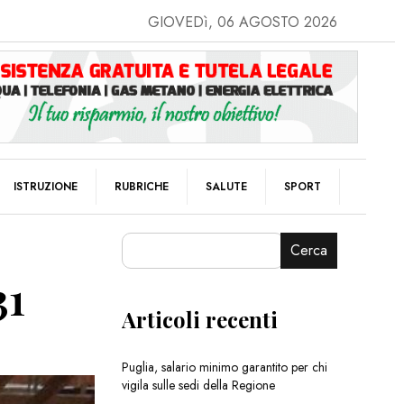
GIOVEDì, 06 AGOSTO 2026
ISTRUZIONE
RUBRICHE
SALUTE
SPORT
Cerca
31
Articoli recenti
Puglia, salario minimo garantito per chi
vigila sulle sedi della Regione