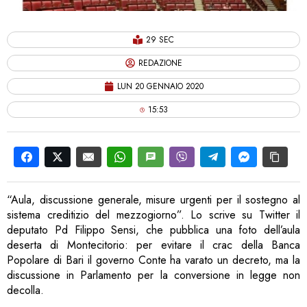
29 SEC
REDAZIONE
LUN 20 GENNAIO 2020
15:53
“Aula, discussione generale, misure urgenti per il sostegno al
sistema creditizio del mezzogiorno”. Lo scrive su Twitter il
deputato Pd Filippo Sensi, che pubblica una foto dell’aula
deserta di Montecitorio: per evitare il crac della Banca
Popolare di Bari il governo Conte ha varato un decreto, ma la
discussione in Parlamento per la conversione in legge non
decolla.