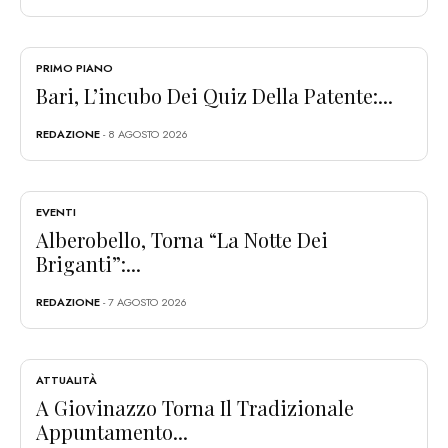
PRIMO PIANO
Bari, L’incubo Dei Quiz Della Patente:...
REDAZIONE
- 8 AGOSTO 2026
EVENTI
Alberobello, Torna “La Notte Dei
Briganti”:...
REDAZIONE
- 7 AGOSTO 2026
ATTUALITÀ
A Giovinazzo Torna Il Tradizionale
Appuntamento...