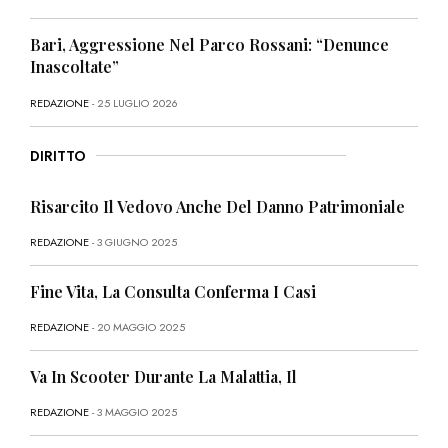
Bari, Aggressione Nel Parco Rossani: “Denunce
Inascoltate”
REDAZIONE
- 25 LUGLIO 2026
DIRITTO
Risarcito Il Vedovo Anche Del Danno Patrimoniale
REDAZIONE
- 3 GIUGNO 2025
Fine Vita, La Consulta Conferma I Casi
REDAZIONE
- 20 MAGGIO 2025
Va In Scooter Durante La Malattia, Il
REDAZIONE
- 3 MAGGIO 2025