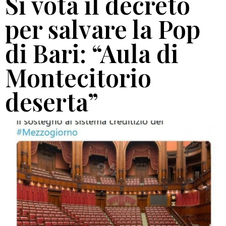
Si vota il decreto
per salvare la Pop
di Bari: “Aula di
Montecitorio
deserta”