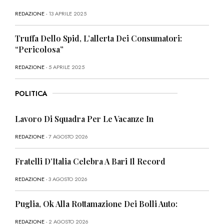
REDAZIONE
- 13 APRILE 2025
Truffa Dello Spid, L’allerta Dei Consumatori:
“Pericolosa”
REDAZIONE
- 5 APRILE 2025
POLITICA
Lavoro Di Squadra Per Le Vacanze In
REDAZIONE
- 7 AGOSTO 2026
Fratelli D’Italia Celebra A Bari Il Record
REDAZIONE
- 3 AGOSTO 2026
Puglia, Ok Alla Rottamazione Dei Bolli Auto:
REDAZIONE
- 2 AGOSTO 2026