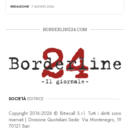
REDAZIONE
- 7 AGOSTO 2026
BORDERLINE24.COM
SOCIETÀ
EDITRICE
Copyright 2016-2026 © Bitrecall S.r.l. Tutti i diritti sono
riservati | Divisione Quotidiani Sede: Via Montenegro, 19
70121 Bari