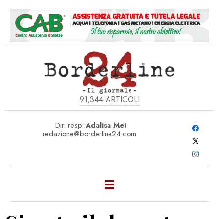
91,344
ARTICOLI
Dir. resp.:
Adalisa Mei
redazione@borderline24.com