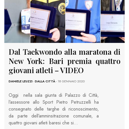
Dal Taekwondo alla maratona di
New York: Bari premia quattro
giovani atleti – VIDEO
DANIELE LEUZZI
-
DALLA CITTÀ
- 18 GENNAIO 2020
Oggi nella sala giunta di Palazzo di Città,
l’assessore allo Sport Pietro Petruzzelli ha
consegnato delle targhe di riconoscimento,
da parte dell’amminsitrazione comunale, a
quattro giovani atleti baresi che si…