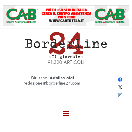
91,320
ARTICOLI
Dir. resp.:
Adalisa Mei
redazione@borderline24.com