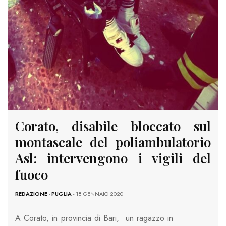
Corato, disabile bloccato sul
montascale del poliambulatorio
Asl: intervengono i vigili del
fuoco
REDAZIONE
-
PUGLIA
- 18 GENNAIO 2020
A Corato, in provincia di Bari, un ragazzo in