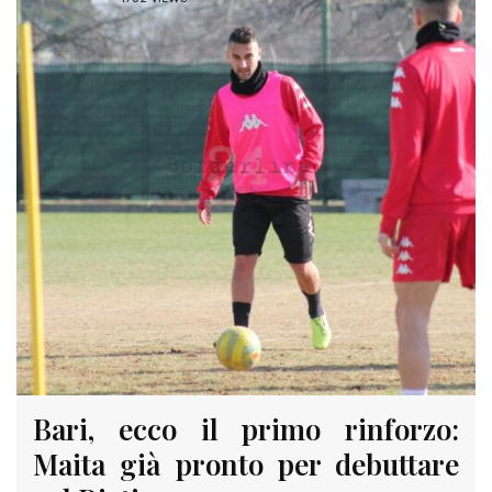
Bari, ecco il primo rinforzo:
Maita già pronto per debuttare