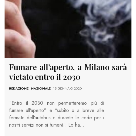
Fumare all’aperto, a Milano sarà
vietato entro il 2030
REDAZIONE
-
NAZIONALE
- 18 GENNAIO 2020
“Entro il 2030 non permetteremo più di
fumare all’aperto” e “subito o a breve alle
fermate dell’autobus o durante le code per i
nostri servizi non si fumerà”. Lo ha…