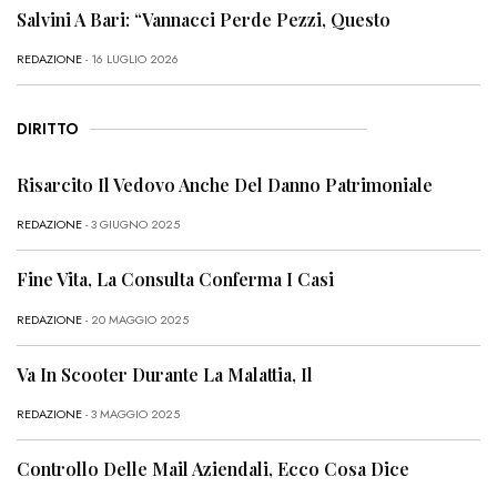
Salvini A Bari: “Vannacci Perde Pezzi, Questo
REDAZIONE
- 16 LUGLIO 2026
DIRITTO
Risarcito Il Vedovo Anche Del Danno Patrimoniale
REDAZIONE
- 3 GIUGNO 2025
Fine Vita, La Consulta Conferma I Casi
REDAZIONE
- 20 MAGGIO 2025
Va In Scooter Durante La Malattia, Il
REDAZIONE
- 3 MAGGIO 2025
Controllo Delle Mail Aziendali, Ecco Cosa Dice