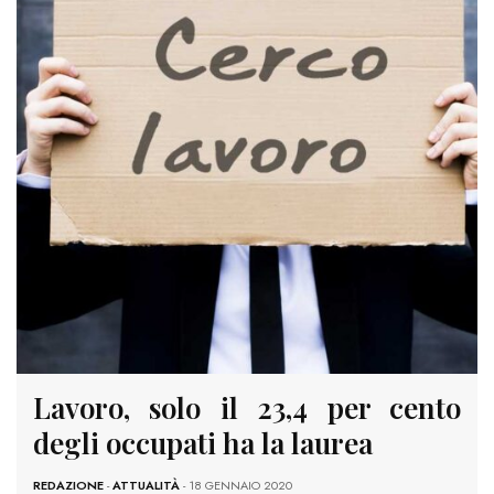
Lavoro, solo il 23,4 per cento
degli occupati ha la laurea
REDAZIONE
-
ATTUALITÀ
- 18 GENNAIO 2020