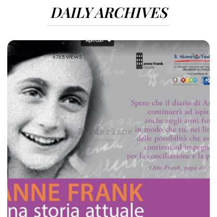
DAILY ARCHIVES
6765 VIEWS