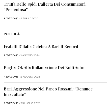
Truffa Dello Spid, L’allerta Dei Consumatori:
“Pericolosa”
REDAZIONE
- 5 APRILE 2025
POLITICA
Fratelli D’Italia Celebra A Bari Il Record
REDAZIONE
- 3 AGOSTO 2026
Puglia, Ok Alla Rottamazione Dei Bolli Auto:
REDAZIONE
- 2 AGOSTO 2026
Bari, Aggressione Nel Parco Rossani: “Denunce
Inascoltate”
REDAZIONE
- 25 LUGLIO 2026