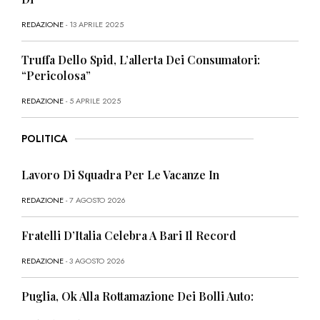
REDAZIONE
- 13 APRILE 2025
Truffa Dello Spid, L’allerta Dei Consumatori:
“Pericolosa”
REDAZIONE
- 5 APRILE 2025
POLITICA
Lavoro Di Squadra Per Le Vacanze In
REDAZIONE
- 7 AGOSTO 2026
Fratelli D’Italia Celebra A Bari Il Record
REDAZIONE
- 3 AGOSTO 2026
Puglia, Ok Alla Rottamazione Dei Bolli Auto: