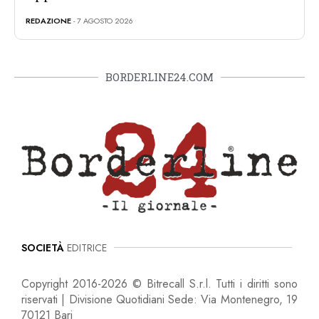
REDAZIONE
- 7 AGOSTO 2026
BORDERLINE24.COM
SOCIETÀ
EDITRICE
Copyright 2016-2026 © Bitrecall S.r.l. Tutti i diritti sono
riservati | Divisione Quotidiani Sede: Via Montenegro, 19
70121 Bari