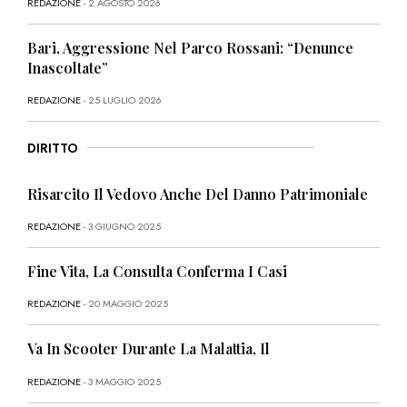
REDAZIONE
- 2 AGOSTO 2026
Bari, Aggressione Nel Parco Rossani: “Denunce
Inascoltate”
REDAZIONE
- 25 LUGLIO 2026
DIRITTO
Risarcito Il Vedovo Anche Del Danno Patrimoniale
REDAZIONE
- 3 GIUGNO 2025
Fine Vita, La Consulta Conferma I Casi
REDAZIONE
- 20 MAGGIO 2025
Va In Scooter Durante La Malattia, Il
REDAZIONE
- 3 MAGGIO 2025