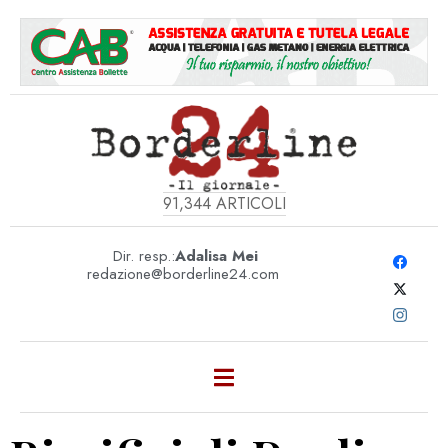
91,344
ARTICOLI
Dir. resp.:
Adalisa Mei
redazione@borderline24.com