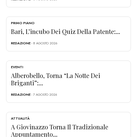
PRIMO PIANO
Bari, L’incubo Dei Quiz Della Patente:...
REDAZIONE
- 8 AGOSTO 2026
EVENTI
Alberobello, Torna “La Notte Dei
Briganti”:...
REDAZIONE
- 7 AGOSTO 2026
ATTUALITÀ
A Giovinazzo Torna Il Tradizionale
Appuntamento...