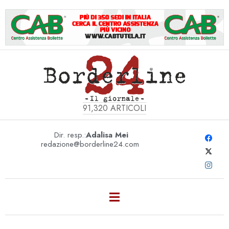
91,320
ARTICOLI
Dir. resp.:
Adalisa Mei
redazione@borderline24.com