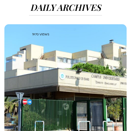
DAILY ARCHIVES
1970 VIEWS