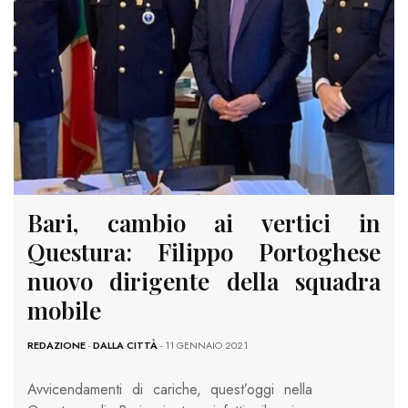
Bari, cambio ai vertici in
Questura: Filippo Portoghese
nuovo dirigente della squadra
mobile
REDAZIONE
-
DALLA CITTÀ
- 11 GENNAIO 2021
Avvicendamenti di cariche, quest’oggi nella