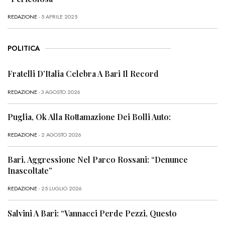
REDAZIONE
- 5 APRILE 2025
POLITICA
Fratelli D’Italia Celebra A Bari Il Record
REDAZIONE
- 3 AGOSTO 2026
Puglia, Ok Alla Rottamazione Dei Bolli Auto:
REDAZIONE
- 2 AGOSTO 2026
Bari, Aggressione Nel Parco Rossani: “Denunce
Inascoltate”
REDAZIONE
- 25 LUGLIO 2026
Salvini A Bari: “Vannacci Perde Pezzi, Questo