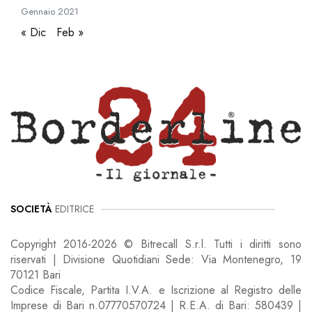
Gennaio
2021
« Dic
Feb »
SOCIETÀ
EDITRICE
Copyright 2016-2026 © Bitrecall S.r.l. Tutti i diritti sono
riservati | Divisione Quotidiani Sede: Via Montenegro, 19
70121 Bari
Codice Fiscale, Partita I.V.A. e Iscrizione al Registro delle
Imprese di Bari n.07770570724 | R.E.A. di Bari: 580439 |