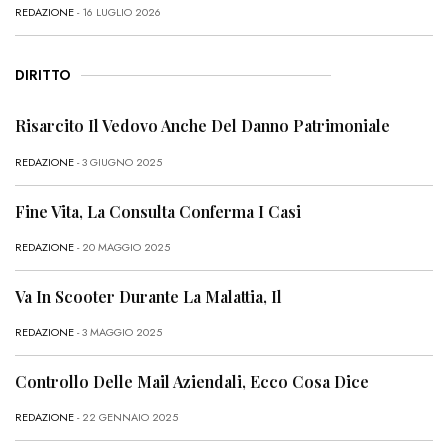
REDAZIONE
- 16 LUGLIO 2026
DIRITTO
Risarcito Il Vedovo Anche Del Danno Patrimoniale
REDAZIONE
- 3 GIUGNO 2025
Fine Vita, La Consulta Conferma I Casi
REDAZIONE
- 20 MAGGIO 2025
Va In Scooter Durante La Malattia, Il
REDAZIONE
- 3 MAGGIO 2025
Controllo Delle Mail Aziendali, Ecco Cosa Dice
REDAZIONE
- 22 GENNAIO 2025