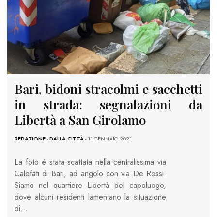
Bari, bidoni stracolmi e sacchetti
in strada: segnalazioni da
Libertà a San Girolamo
REDAZIONE
-
DALLA CITTÀ
- 11 GENNAIO 2021
La foto è stata scattata nella centralissima via
Calefati di Bari, ad angolo con via De Rossi.
Siamo nel quartiere Libertà del capoluogo,
dove alcuni residenti lamentano la situazione
di…