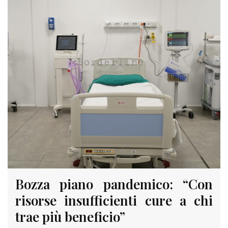
Bozza piano pandemico: “Con
risorse insufficienti cure a chi
trae più beneficio”