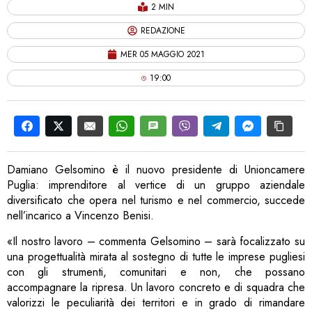
2 MIN
REDAZIONE
MER 05 MAGGIO 2021
19:00
Damiano Gelsomino è il nuovo presidente di Unioncamere
Puglia: imprenditore al vertice di un gruppo aziendale
diversificato che opera nel turismo e nel commercio, succede
nell’incarico a Vincenzo Benisi.
«Il nostro lavoro – commenta Gelsomino – sarà focalizzato su
una progettualità mirata al sostegno di tutte le imprese pugliesi
con gli strumenti, comunitari e non, che possano
accompagnare la ripresa. Un lavoro concreto e di squadra che
valorizzi le peculiarità dei territori e in grado di rimandare