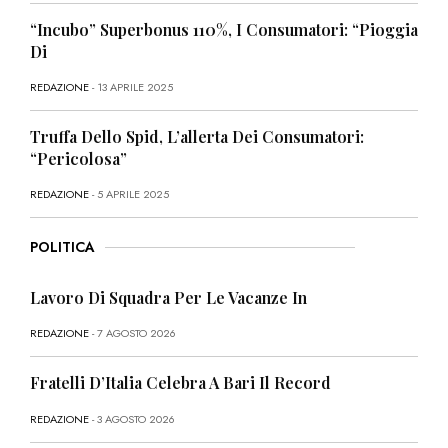
“Incubo” Superbonus 110%, I Consumatori: “Pioggia
Di
REDAZIONE
- 13 APRILE 2025
Truffa Dello Spid, L’allerta Dei Consumatori:
“Pericolosa”
REDAZIONE
- 5 APRILE 2025
POLITICA
Lavoro Di Squadra Per Le Vacanze In
REDAZIONE
- 7 AGOSTO 2026
Fratelli D’Italia Celebra A Bari Il Record
REDAZIONE
- 3 AGOSTO 2026