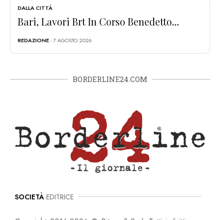
DALLA CITTÀ
Bari, Lavori Brt In Corso Benedetto...
REDAZIONE
- 7 AGOSTO 2026
BORDERLINE24.COM
SOCIETÀ
EDITRICE