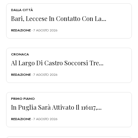
DALLA CITTÀ
Bari, Leccese In Contatto Con La...
REDAZIONE
- 7 AGOSTO 2026
CRONACA
Al Largo Di Castro Soccorsi Tre...
REDAZIONE
- 7 AGOSTO 2026
PRIMO PIANO
In Puglia Sarà Attivato Il 116117,...
REDAZIONE
- 7 AGOSTO 2026