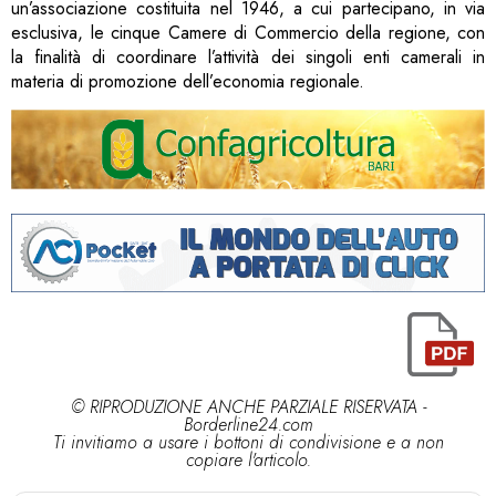
un’associazione costituita nel 1946, a cui partecipano, in via
esclusiva, le cinque Camere di Commercio della regione, con
la finalità di coordinare l’attività dei singoli enti camerali in
materia di promozione dell’economia regionale.
© RIPRODUZIONE ANCHE PARZIALE RISERVATA -
Borderline24.com
Ti invitiamo a usare i bottoni di condivisione e a non
copiare l'articolo.