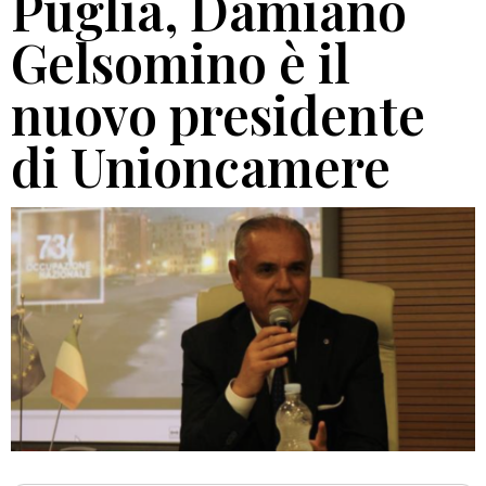
Puglia, Damiano
Gelsomino è il
nuovo presidente
di Unioncamere