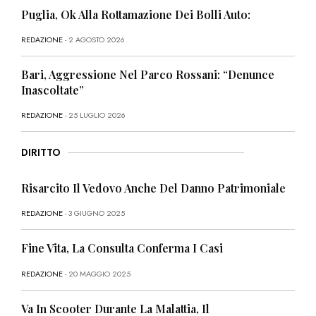
Puglia, Ok Alla Rottamazione Dei Bolli Auto:
REDAZIONE
- 2 AGOSTO 2026
Bari, Aggressione Nel Parco Rossani: “Denunce
Inascoltate”
REDAZIONE
- 25 LUGLIO 2026
DIRITTO
Risarcito Il Vedovo Anche Del Danno Patrimoniale
REDAZIONE
- 3 GIUGNO 2025
Fine Vita, La Consulta Conferma I Casi
REDAZIONE
- 20 MAGGIO 2025
Va In Scooter Durante La Malattia, Il