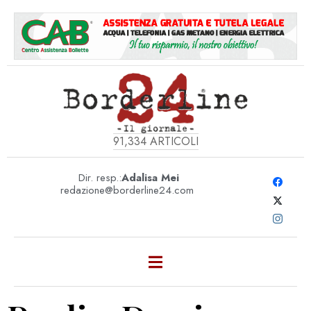
91,334
ARTICOLI
Dir. resp.:
Adalisa Mei
redazione@borderline24.com