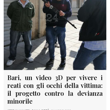
Bari, un video 3D per vivere i
reati con gli occhi della vittima:
il progetto contro la devianza
minorile