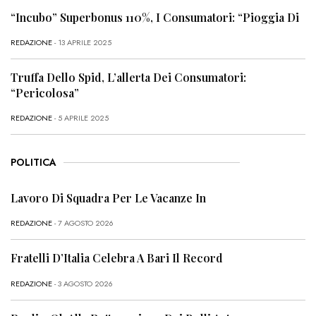
“Incubo” Superbonus 110%, I Consumatori: “Pioggia Di
REDAZIONE
- 13 APRILE 2025
Truffa Dello Spid, L’allerta Dei Consumatori:
“Pericolosa”
REDAZIONE
- 5 APRILE 2025
POLITICA
Lavoro Di Squadra Per Le Vacanze In
REDAZIONE
- 7 AGOSTO 2026
Fratelli D’Italia Celebra A Bari Il Record
REDAZIONE
- 3 AGOSTO 2026