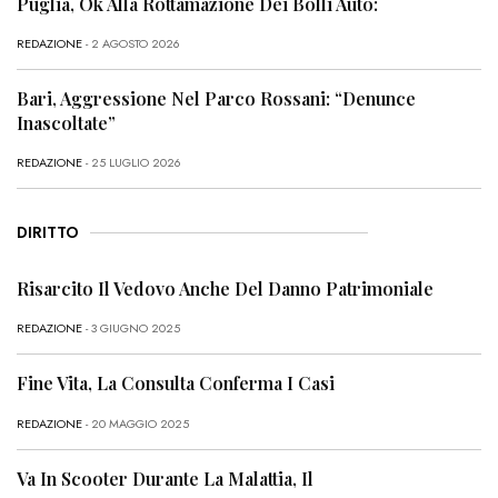
Puglia, Ok Alla Rottamazione Dei Bolli Auto:
REDAZIONE
- 2 AGOSTO 2026
Bari, Aggressione Nel Parco Rossani: “Denunce
Inascoltate”
REDAZIONE
- 25 LUGLIO 2026
DIRITTO
Risarcito Il Vedovo Anche Del Danno Patrimoniale
REDAZIONE
- 3 GIUGNO 2025
Fine Vita, La Consulta Conferma I Casi
REDAZIONE
- 20 MAGGIO 2025
Va In Scooter Durante La Malattia, Il