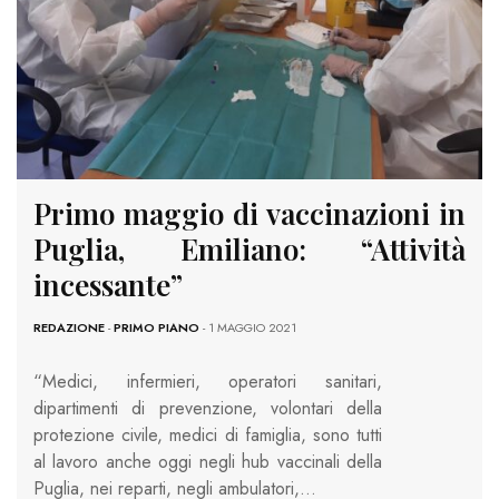
Primo maggio di vaccinazioni in
Puglia, Emiliano: “Attività
incessante”
REDAZIONE
-
PRIMO PIANO
- 1 MAGGIO 2021
“Medici, infermieri, operatori sanitari,
dipartimenti di prevenzione, volontari della
protezione civile, medici di famiglia, sono tutti
al lavoro anche oggi negli hub vaccinali della
Puglia, nei reparti, negli ambulatori,…