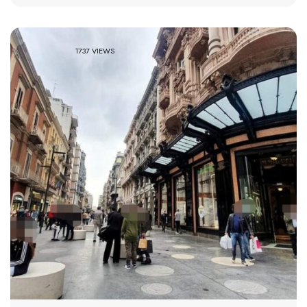
1737 VIEWS