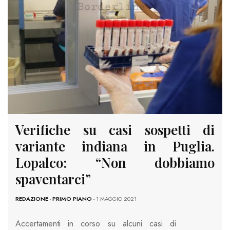
Verifiche su casi sospetti di
variante indiana in Puglia.
Lopalco: “Non dobbiamo
spaventarci”
REDAZIONE
-
PRIMO PIANO
- 1 MAGGIO 2021
Accertamenti in corso su alcuni casi di