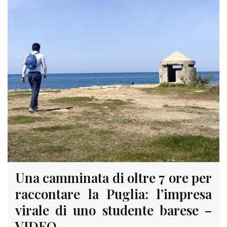
Una camminata di oltre 7 ore per
raccontare la Puglia: l’impresa
virale di uno studente barese –
VIDEO