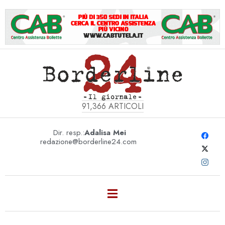
91,366
ARTICOLI
Dir. resp.:
Adalisa Mei
redazione@borderline24.com