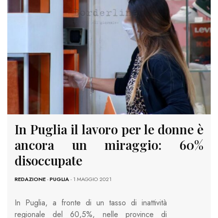
In Puglia il lavoro per le donne è
ancora un miraggio: 60%
disoccupate
REDAZIONE
-
PUGLIA
- 1 MAGGIO 2021
In Puglia, a fronte di un tasso di inattività
regionale del 60,5%, nelle province di