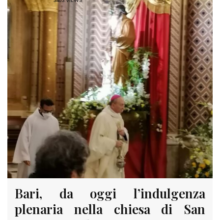
3463 VIEWS
Bari, da oggi l’indulgenza
plenaria nella chiesa di San