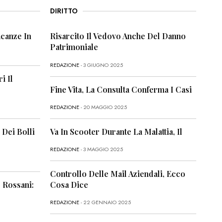
DIRITTO
canze In
Risarcito Il Vedovo Anche Del Danno
Patrimoniale
REDAZIONE
- 3 GIUGNO 2025
i Il
Fine Vita, La Consulta Conferma I Casi
REDAZIONE
- 20 MAGGIO 2025
 Dei Bolli
Va In Scooter Durante La Malattia, Il
REDAZIONE
- 3 MAGGIO 2025
Controllo Delle Mail Aziendali, Ecco
 Rossani:
Cosa Dice
REDAZIONE
- 22 GENNAIO 2025