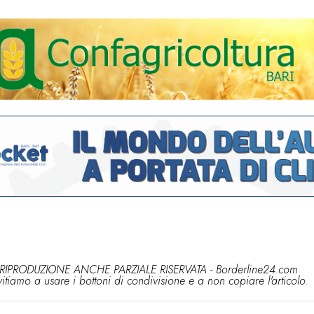
RIPRODUZIONE ANCHE PARZIALE RISERVATA - Borderline24.com
vitiamo a usare i bottoni di condivisione e a non copiare l'articolo.