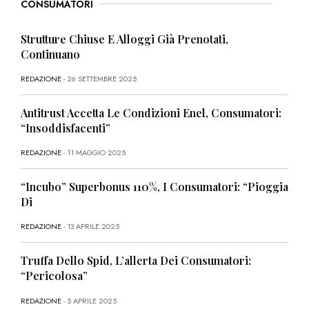
CONSUMATORI
Strutture Chiuse E Alloggi Già Prenotati,
Continuano
REDAZIONE
- 26 SETTEMBRE 2025
Antitrust Accetta Le Condizioni Enel, Consumatori:
“Insoddisfacenti”
REDAZIONE
- 11 MAGGIO 2025
“Incubo” Superbonus 110%, I Consumatori: “Pioggia
Di
REDAZIONE
- 13 APRILE 2025
Truffa Dello Spid, L’allerta Dei Consumatori:
“Pericolosa”
REDAZIONE
- 5 APRILE 2025