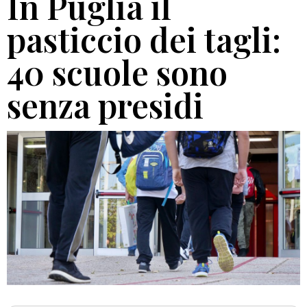
In Puglia il
pasticcio dei tagli:
40 scuole sono
senza presidi