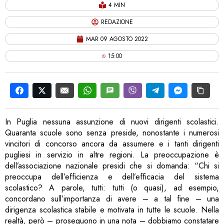
4 MIN
REDAZIONE
MAR 09 AGOSTO 2022
15:00
In Puglia nessuna assunzione di nuovi dirigenti scolastici.
Quaranta scuole sono senza preside, nonostante i numerosi
vincitori di concorso ancora da assumere e i tanti dirigenti
pugliesi in servizio in altre regioni. La preoccupazione è
dell’associazione nazionale presidi che si domanda: “Chi si
preoccupa dell’efficienza e dell’efficacia del sistema
scolastico? A parole, tutti: tutti (o quasi), ad esempio,
concordano sull’importanza di avere – a tal fine – una
dirigenza scolastica stabile e motivata in tutte le scuole. Nella
realtà, però – proseguono in una nota – dobbiamo constatare