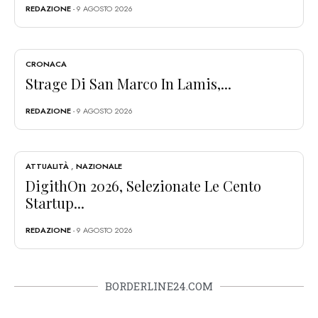
REDAZIONE
- 9 AGOSTO 2026
CRONACA
Strage Di San Marco In Lamis,...
REDAZIONE
- 9 AGOSTO 2026
ATTUALITÀ
,
NAZIONALE
DigithOn 2026, Selezionate Le Cento
Startup...
REDAZIONE
- 9 AGOSTO 2026
BORDERLINE24.COM