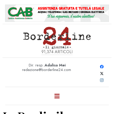
91,374
ARTICOLI
Dir. resp.:
Adalisa Mei
redazione@borderline24.com