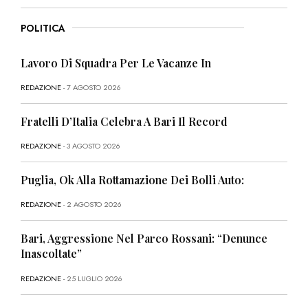
POLITICA
Lavoro Di Squadra Per Le Vacanze In
REDAZIONE
- 7 AGOSTO 2026
Fratelli D’Italia Celebra A Bari Il Record
REDAZIONE
- 3 AGOSTO 2026
Puglia, Ok Alla Rottamazione Dei Bolli Auto:
REDAZIONE
- 2 AGOSTO 2026
Bari, Aggressione Nel Parco Rossani: “Denunce
Inascoltate”
REDAZIONE
- 25 LUGLIO 2026