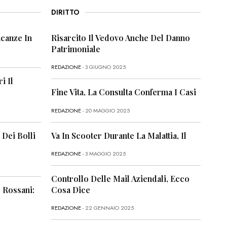
DIRITTO
canze In
Risarcito Il Vedovo Anche Del Danno
Patrimoniale
REDAZIONE
- 3 GIUGNO 2025
i Il
Fine Vita, La Consulta Conferma I Casi
REDAZIONE
- 20 MAGGIO 2025
 Dei Bolli
Va In Scooter Durante La Malattia, Il
REDAZIONE
- 3 MAGGIO 2025
Controllo Delle Mail Aziendali, Ecco
 Rossani:
Cosa Dice
REDAZIONE
- 22 GENNAIO 2025