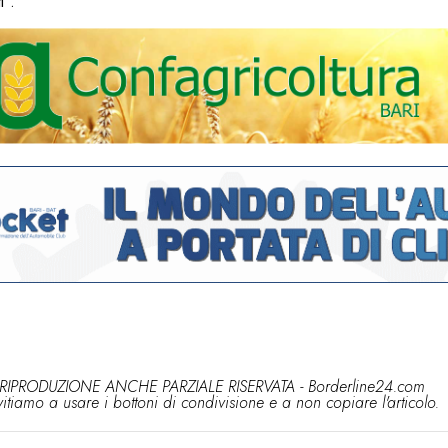
i”.
RIPRODUZIONE ANCHE PARZIALE RISERVATA - Borderline24.com
vitiamo a usare i bottoni di condivisione e a non copiare l'articolo.